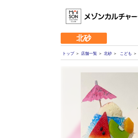
北砂
トップ
＞
店舗一覧
＞
北砂
＞
こども
＞