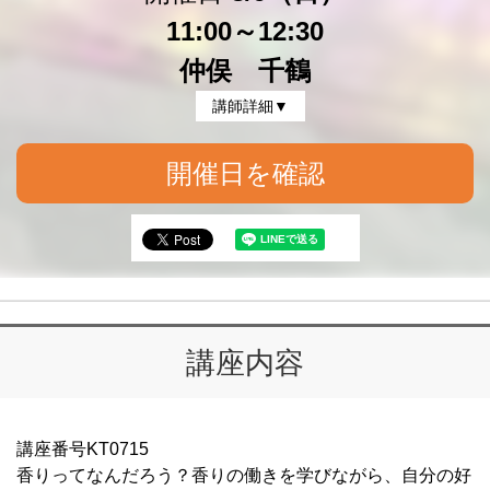
11:00～12:30
仲俣 千鶴
講師詳細▼
開催日を確認
講座内容
講座番号KT0715
香りってなんだろう？香りの働きを学びながら、自分の好