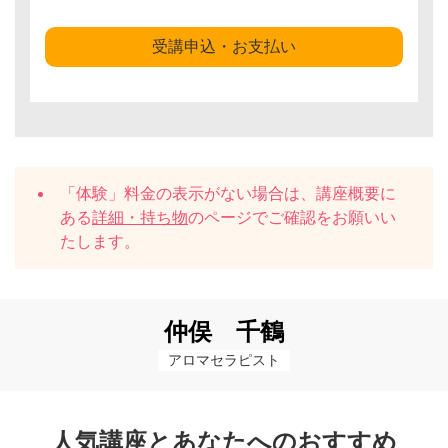
受講申込・お支払い
「体験」料金の表示がない場合は、講座概要に
ある
詳細・持ち物
のページでご確認をお願いい
たします。
仲俣 千鶴
アロマセラピスト