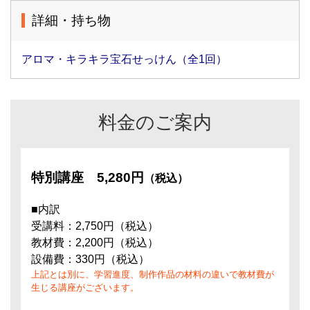
詳細・持ち物
アロマ・キラキラ宝石せっけん（全1回）
料金のご案内
特別講座
5,280円
（税込）
■内訳
受講料：2,750円（税込）
教材費：2,200円（税込）
設備費：330円（税込）
上記とは別に、学習進度、制作作品の材料の違いで教材費が
生じる講座がございます。