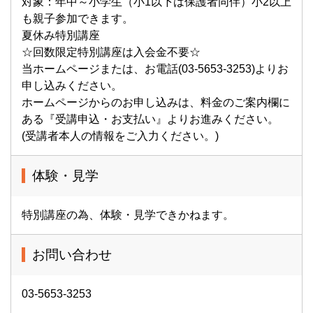
対象：年中～小学生（小1以下は保護者同伴）小2以上
も親子参加できます。
夏休み特別講座
☆回数限定特別講座は入会金不要☆
当ホームページまたは、お電話(03-5653-3253)よりお
申し込みください。
ホームページからのお申し込みは、料金のご案内欄に
ある『受講申込・お支払い』よりお進みください。
(受講者本人の情報をご入力ください。)
体験・見学
特別講座の為、体験・見学できかねます。
お問い合わせ
03-5653-3253