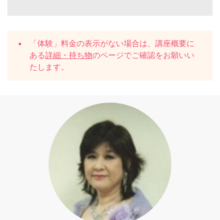
「体験」料金の表示がない場合は、講座概要に
ある
詳細・持ち物
のページでご確認をお願いい
たします。