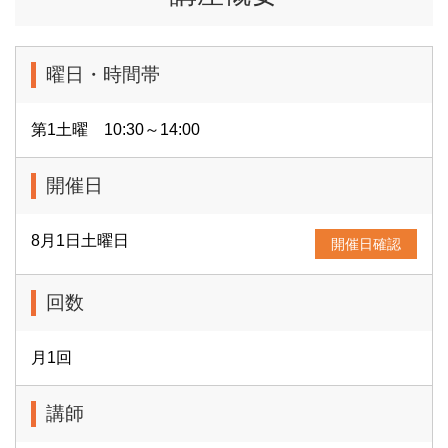
曜日・時間帯
第1土曜 10:30～14:00
開催日
8月1日土曜日
開催日確認
回数
月1回
講師