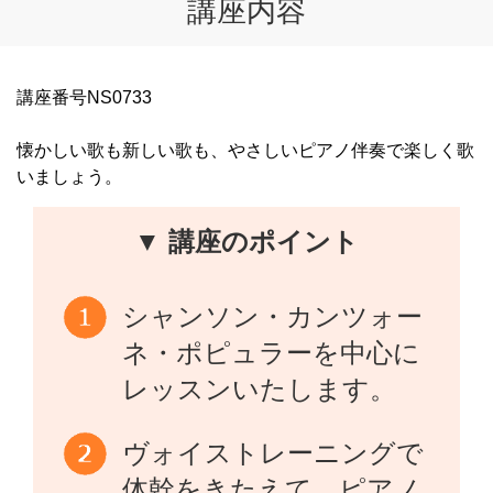
講座内容
講座番号NS0733
懐かしい歌も新しい歌も、やさしいピアノ伴奏で楽しく歌
いましょう。
▼ 講座のポイント
シャンソン・カンツォー
ネ・ポピュラーを中心に
レッスンいたします。
ヴォイストレーニングで
体幹をきたえて、ピアノ