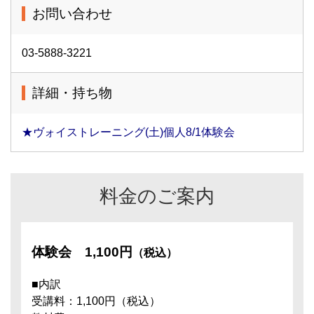
お問い合わせ
03-5888-3221
詳細・持ち物
★ヴォイストレーニング(土)個人8/1体験会
料金のご案内
体験会
1,100円
（税込）
■内訳
受講料：1,100円（税込）