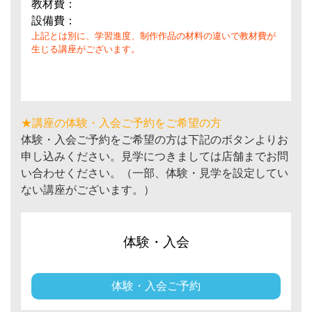
教材費：
設備費：
上記とは別に、学習進度、制作作品の材料の違いで教材費が
生じる講座がございます。
★講座の体験・入会ご予約をご希望の方
体験・入会ご予約をご希望の方は下記のボタンよりお
申し込みください。見学につきましては店舗までお問
い合わせください。（一部、体験・見学を設定してい
ない講座がございます。）
体験・入会
体験・入会ご予約