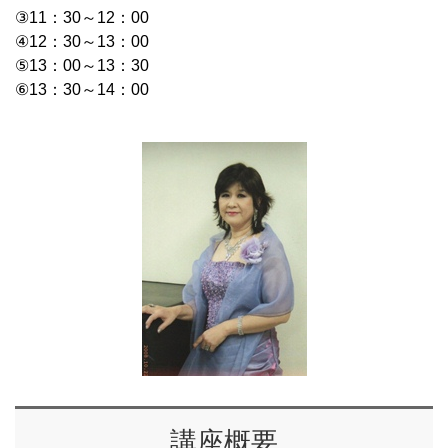
③11：30～12：00
④12：30～13：00
⑤13：00～13：30
⑥13：30～14：00
講座概要