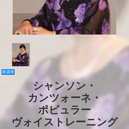
新講座
シャンソン・

カンツォーネ・

ポピュラー

ヴォイストレーニング
