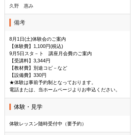
久野 惠み
備考
8月1日(土)体験会のご案内
【体験費】1,100円(税込)
9月5日スタ－ト 講座月会費のご案内
【受講料】3,344円
【教材費】別途コピ－など
【設備費】330円
★体験は事前予約制となっております。
電話または、当ホームページよりお申込ください。
体験・見学
体験レッスン随時受付中（要予約）