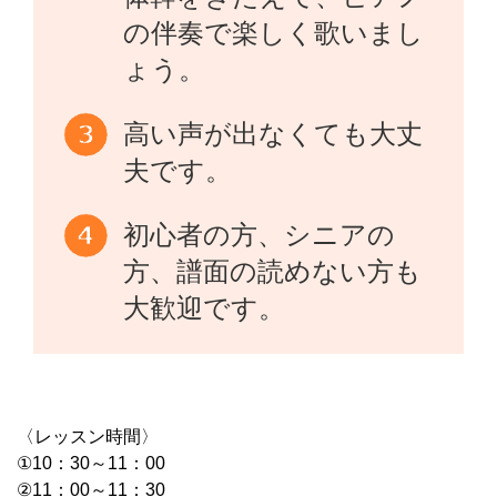
の伴奏で楽しく歌いまし
ょう。
高い声が出なくても大丈
夫です。
初心者の方、シニアの
方、譜面の読めない方も
大歓迎です。
〈レッスン時間〉
①10：30～11：00
②11：00～11：30