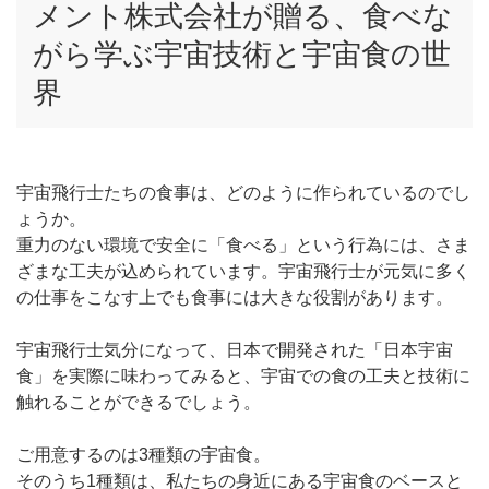
メント株式会社が贈る、食べな
がら学ぶ宇宙技術と宇宙食の世
界
宇宙飛行士たちの食事は、どのように作られているのでし
ょうか。
重力のない環境で安全に「食べる」という行為には、さま
ざまな工夫が込められています。宇宙飛行士が元気に多く
の仕事をこなす上でも食事には大きな役割があります。
宇宙飛行士気分になって、日本で開発された「日本宇宙
食」を実際に味わってみると、宇宙での食の工夫と技術に
触れることができるでしょう。
ご用意するのは3種類の宇宙食。
そのうち1種類は、私たちの身近にある宇宙食のベースと