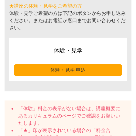
★講座の体験・見学をご希望の方
体験・見学ご希望の方は下記のボタンからお申し込み
ください。またはお電話か窓口までお問い合わせくだ
さい。
体験・見学
体験・見学 申込
「体験」料金の表示がない場合は、講座概要に
ある
カリキュラム
のページでご確認をお願いい
たします。
「★」印が表示されている場合の「料金合