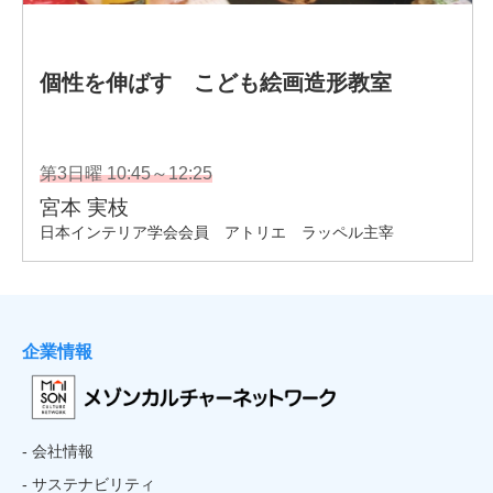
企業情報
- 会社情報
- サステナビリティ