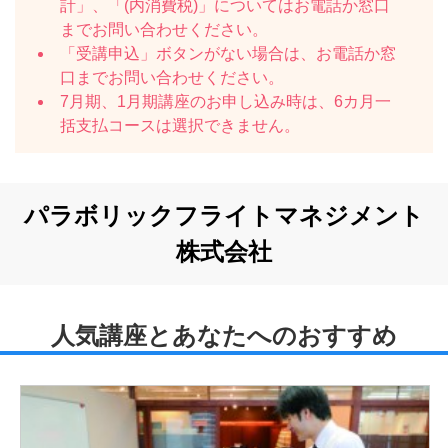
計」、「(内消費税)」についてはお電話か窓口
までお問い合わせください。
「受講申込」ボタンがない場合は、お電話か窓
口までお問い合わせください。
7月期、1月期講座のお申し込み時は、6カ月一
括支払コースは選択できません。
パラボリックフライトマネジメント
株式会社