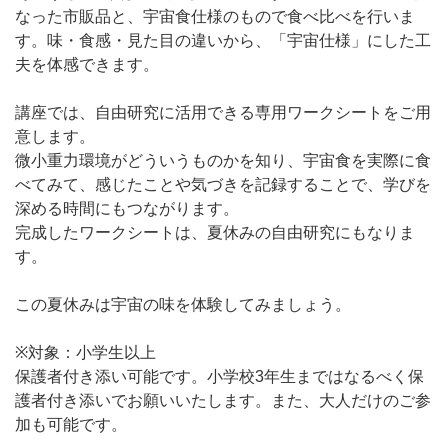
なった市販品と、宇宙食仕様のもので食べ比べを行いま
す。味・食感・見た目の違いから、「宇宙仕様」にした工
夫を体感できます。
講座では、自由研究に活用できる専用ワークシートをご用
意します。
微小重力環境がどういうものかを知り、宇宙食を実際に食
べてみて、感じたことや気づきを記録することで、学びを
深める時間にもつながります。
完成したワークシートは、夏休みの自由研究にもなりま
す。
この夏休みは宇宙の味を体験してみましょう。
※対象：小学生以上
保護者付き添い可能です。小学校3年生まではなるべく保
護者付き添いでお願いいたします。また、大人だけのご参
加も可能です。