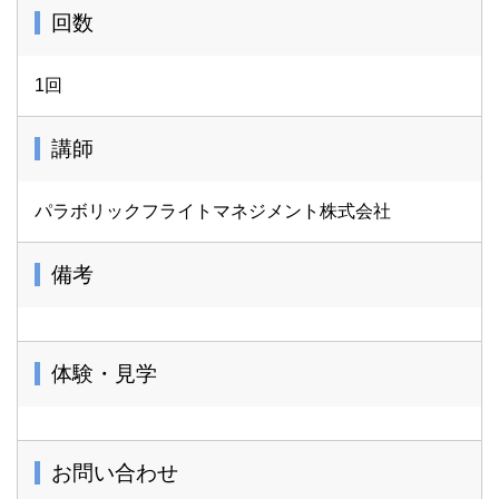
回数
1回
講師
パラボリックフライトマネジメント株式会社
備考
体験・見学
お問い合わせ