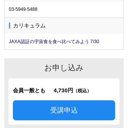
03-5949-5488
カリキュラム
JAXA認証の宇宙食を食べ比べてみよう 7/30
お申し込み
会員一般とも
4,730円
（税込）
受講申込