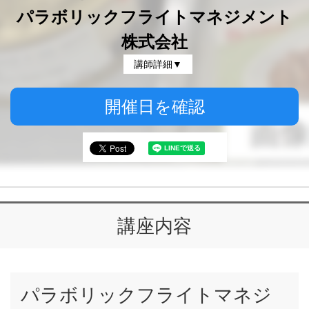
パラボリックフライトマネジメント
株式会社
講師詳細▼
開催日を確認
講座内容
パラボリックフライトマネジ