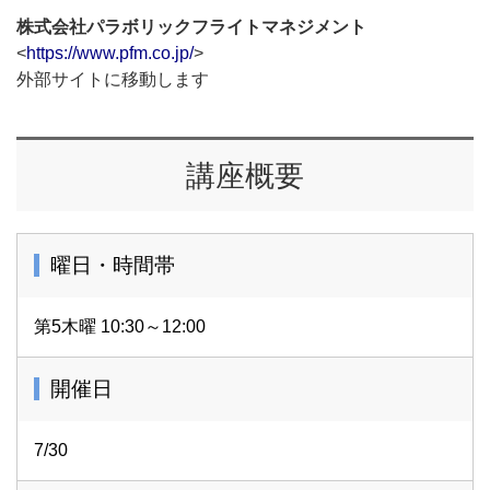
株式会社パラボリックフライトマネジメント
<
https://www.pfm.co.jp/
>
外部サイトに移動します
講座概要
曜日・時間帯
第5木曜 10:30～12:00
開催日
7/30