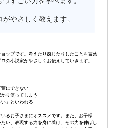
もつすごい力を学べます。
ロがやさしく教えます。
ショップです。考えたり感じたりしたことを言葉
プロの小説家がやさしくお伝えしていきます。
言葉にできない
ばかり使ってしまう
多い」といわれる
ているお子さまにオススメです。また、お子様
いたい、表現する力を身に着け、その力を伸ばし