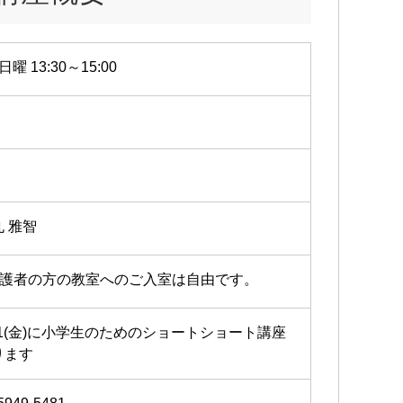
日曜 13:30～15:00
丸 雅智
保護者の方の教室へのご入室は自由です。
/21(金)に小学生のためのショートショート講座
ります