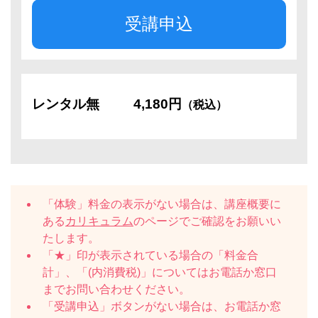
受講申込
レンタル無
4,180円
（税込）
「体験」料金の表示がない場合は、講座概要に
ある
カリキュラム
のページでご確認をお願いい
たします。
「★」印が表示されている場合の「料金合
計」、「(内消費税)」についてはお電話か窓口
までお問い合わせください。
「受講申込」ボタンがない場合は、お電話か窓