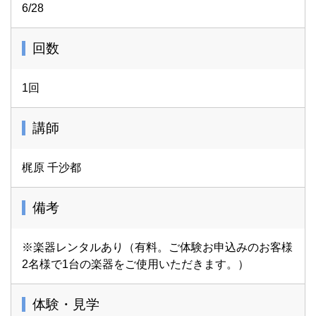
6/28
回数
1回
講師
梶原 千沙都
備考
※楽器レンタルあり（有料。ご体験お申込みのお客様
2名様で1台の楽器をご使用いただきます。）
体験・見学