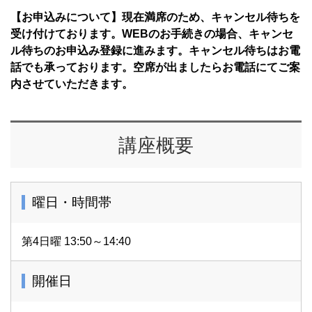
【お申込みについて】現在満席のため、キャンセル待ちを
受け付けております。WEBのお手続きの場合、キャンセ
ル待ちのお申込み登録に進みます。キャンセル待ちはお電
話でも承っております。空席が出ましたらお電話にてご案
内させていただきます。
講座概要
曜日・時間帯
第4日曜 13:50～14:40
開催日