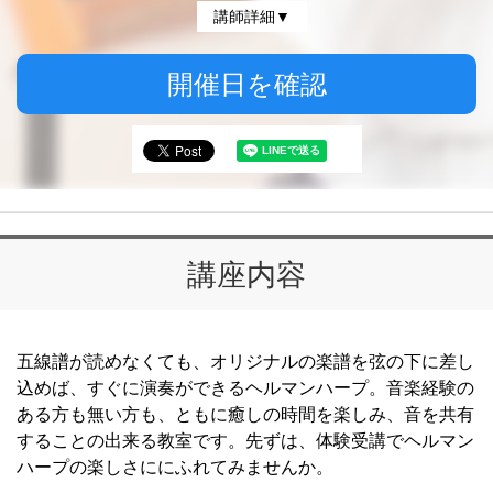
講師詳細▼
開催日を確認
講座内容
五線譜が読めなくても、オリジナルの楽譜を弦の下に差し
込めば、すぐに演奏ができるヘルマンハープ。音楽経験の
ある方も無い方も、ともに癒しの時間を楽しみ、音を共有
することの出来る教室です。先ずは、体験受講でヘルマン
ハープの楽しさににふれてみませんか。