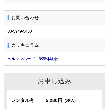
お問い合わせ
03-5949-5483
カリキュラム
ヘルマンハープ 6/28体験会
お申し込み
レンタル有
5,280円
（税込）