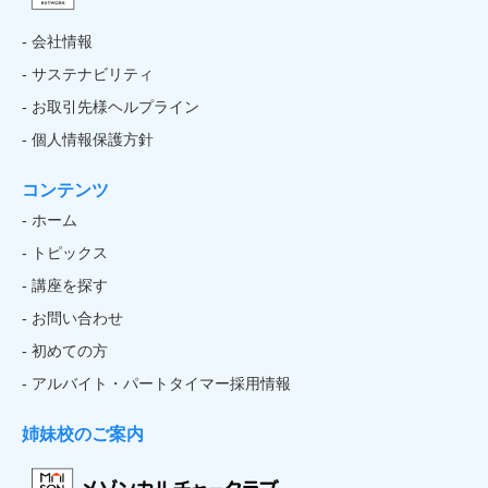
- 会社情報
- サステナビリティ
- お取引先様ヘルプライン
- 個人情報保護方針
コンテンツ
- ホーム
- トピックス
- 講座を探す
- お問い合わせ
- 初めての方
- アルバイト・パートタイマー採用情報
姉妹校のご案内