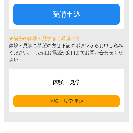
受講申込
★講座の体験・見学をご希望の方
体験・見学ご希望の方は下記のボタンからお申し込み
ください。またはお電話か窓口までお問い合わせくだ
さい。
体験・見学
体験・見学 申込