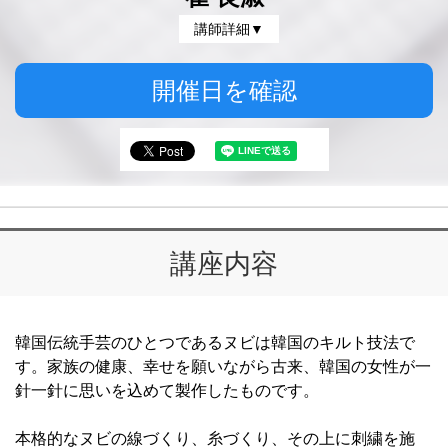
講師詳細▼
開催日を確認
講座内容
韓国伝統手芸のひとつであるヌビは韓国のキルト技法で
す。家族の健康、幸せを願いながら古来、韓国の女性が一
針一針に思いを込めて製作したものです。
本格的なヌビの線づくり、糸づくり、その上に刺繍を施