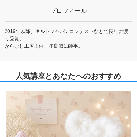
プロフィール
2019年以降、キルトジャパンコンテストなどで長年に渡
り受賞。
からむし工房主催 崔良淑に師事。