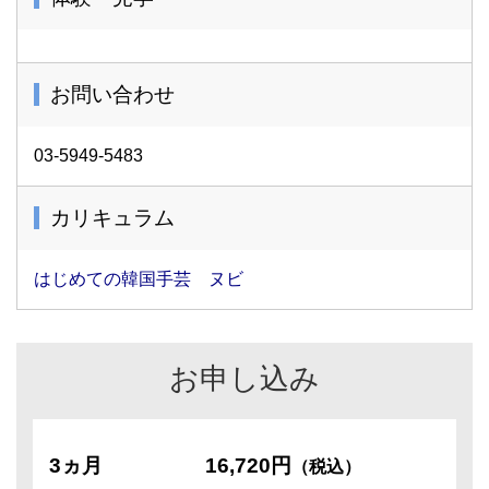
お問い合わせ
03-5949-5483
カリキュラム
はじめての韓国手芸 ヌビ
お申し込み
3ヵ月
16,720円
（税込）