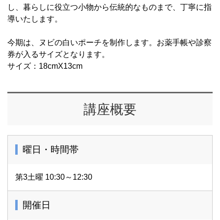
し、暮らしに役立つ小物から伝統的なものまで、丁寧に指
導いたします。
今期は、ヌビの白いポーチを制作します。お薬手帳や診察
券が入るサイズとなります。
サイズ：18cmX13cm
講座概要
曜日・時間帯
第3土曜 10:30～12:30
開催日