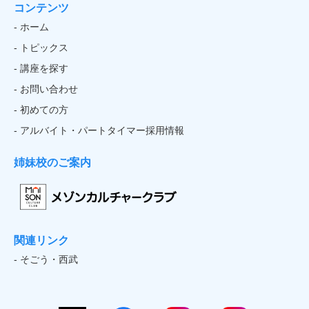
コンテンツ
- ホーム
- トピックス
- 講座を探す
- お問い合わせ
- 初めての方
- アルバイト・パートタイマー採用情報
姉妹校のご案内
関連リンク
- そごう・西武