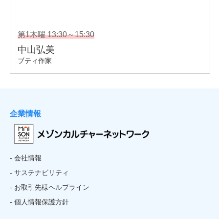
企業情報
- 会社情報
- サステナビリティ
- お取引先様ヘルプライン
- 個人情報保護方針