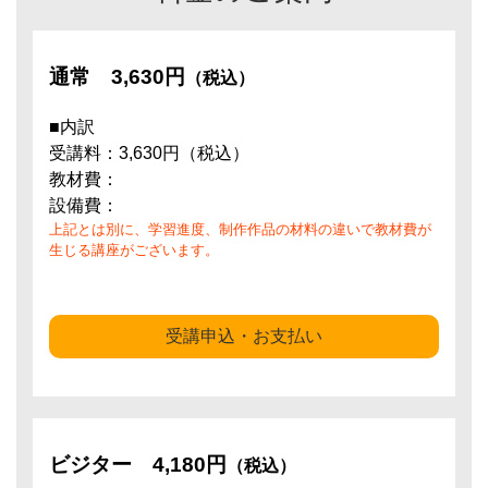
通常
3,630円
（税込）
■内訳
受講料：3,630円（税込）
教材費：
設備費：
上記とは別に、学習進度、制作作品の材料の違いで教材費が
生じる講座がございます。
受講申込・お支払い
ビジター
4,180円
（税込）