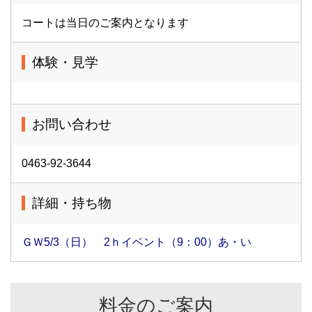
コートは当日のご案内となります
体験・見学
お問い合わせ
0463-92-3644
詳細・持ち物
ＧＷ5/3（日） 2ｈイベント（9：00）あ・い
料金のご案内