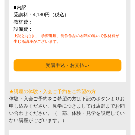
■内訳
受講料：4,180円（税込）
教材費：
設備費：
上記とは別に、学習進度、制作作品の材料の違いで教材費が
生じる講座がございます。
受講申込・お支払い
★講座の体験・入会ご予約をご希望の方
体験・入会ご予約をご希望の方は下記のボタンよりお
申し込みください。見学につきましては店舗までお問
い合わせください。（一部、体験・見学を設定してい
ない講座がございます。）