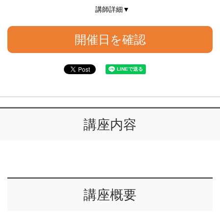
講師詳細▼
開催日を確認
講座内容
講座概要