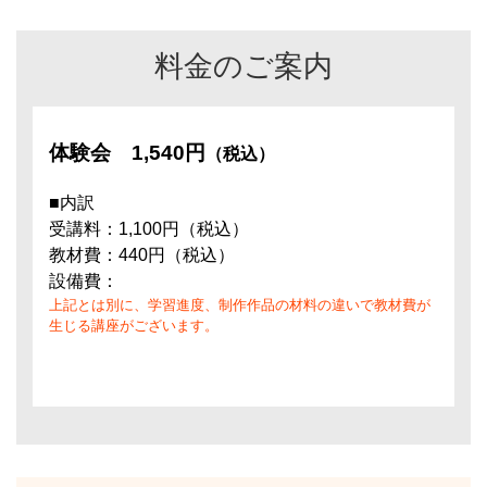
料金のご案内
体験会
1,540円
（税込）
■内訳
受講料：1,100円（税込）
教材費：440円（税込）
設備費：
上記とは別に、学習進度、制作作品の材料の違いで教材費が
生じる講座がございます。