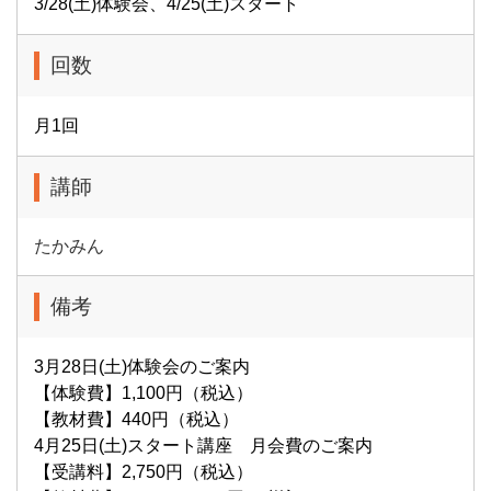
3/28(土)体験会、4/25(土)スタート
回数
月1回
講師
たかみん
備考
3月28日(土)体験会のご案内
【体験費】1,100円（税込）
【教材費】440円（税込）
4月25日(土)スタート講座 月会費のご案内
【受講料】2,750円（税込）