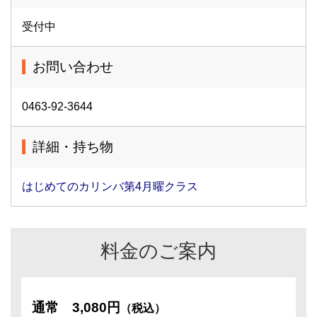
受付中
お問い合わせ
0463-92-3644
詳細・持ち物
はじめてのカリンバ第4月曜クラス
料金のご案内
通常
3,080円
（税込）