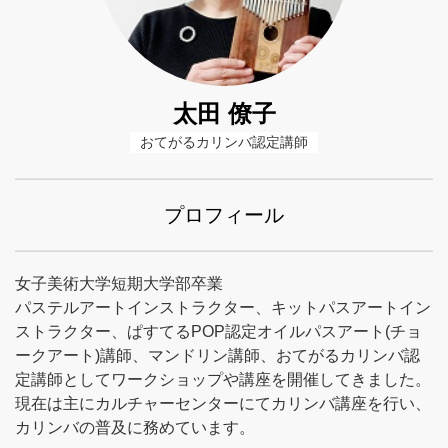
太田 僚子
おてがるカリンバ認定講師
プロフィール
女子美術大学短期大学部卒業
パステルアートインストラクター、キットパスアートイン
ストラクター、ぱすてるPOP認定オイルパスアート(チョ
ークアート)講師、マンドリン講師、おてがるカリンバ認
定講師としてワークショップや講座を開催してきました。
現在は主にカルチャーセンターにてカリンバ講座を行い、
カリンバの普及に務めています。