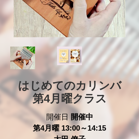
はじめてのカリンバ

第4月曜クラス
開催日
開催中
第4月曜 13:00～14:15