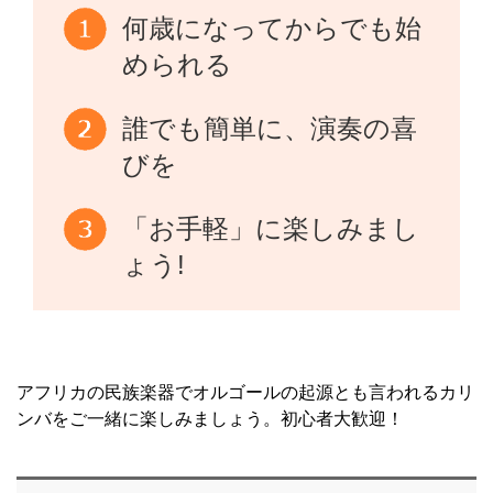
何歳になってからでも始
められる
誰でも簡単に、演奏の喜
びを
「お手軽」に楽しみまし
ょう!
アフリカの民族楽器でオルゴールの起源とも言われるカリ
ンバをご一緒に楽しみましょう。初心者大歓迎！