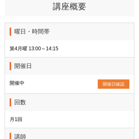
講座概要
曜日・時間帯
第4月曜 13:00～14:15
開催日
開催中
開催日確認
回数
月1回
講師