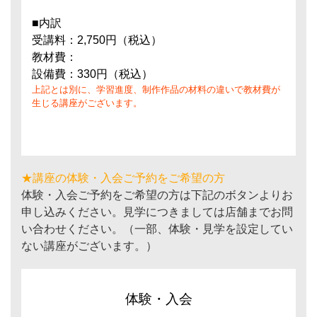
■内訳
受講料：2,750円（税込）
教材費：
設備費：330円（税込）
上記とは別に、学習進度、制作作品の材料の違いで教材費が
生じる講座がございます。
★講座の体験・入会ご予約をご希望の方
体験・入会ご予約をご希望の方は下記のボタンよりお
申し込みください。見学につきましては店舗までお問
い合わせください。（一部、体験・見学を設定してい
ない講座がございます。）
体験・入会