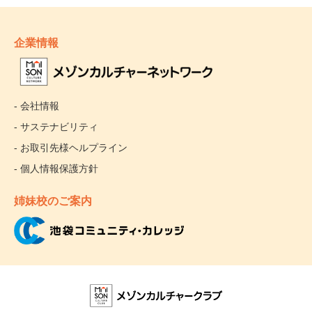
企業情報
- 会社情報
- サステナビリティ
- お取引先様ヘルプライン
- 個人情報保護方針
姉妹校のご案内