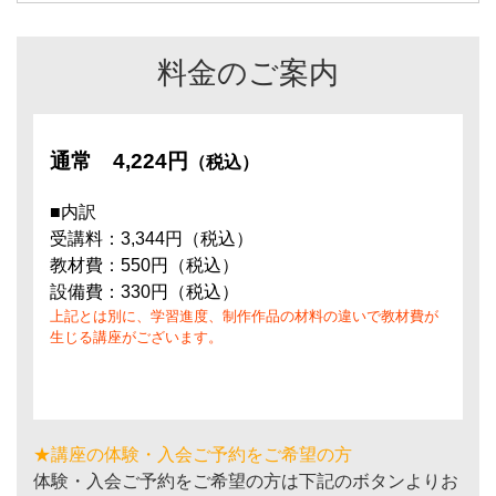
料金のご案内
通常
4,224円
（税込）
■内訳
受講料：3,344円（税込）
教材費：550円（税込）
設備費：330円（税込）
上記とは別に、学習進度、制作作品の材料の違いで教材費が
生じる講座がございます。
★講座の体験・入会ご予約をご希望の方
体験・入会ご予約をご希望の方は下記のボタンよりお