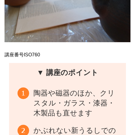
講座番号ISO760
▼ 講座のポイント
陶器や磁器のほか、クリ
スタル・ガラス・漆器・
木製品も直せます
かぶれない新うるしでの