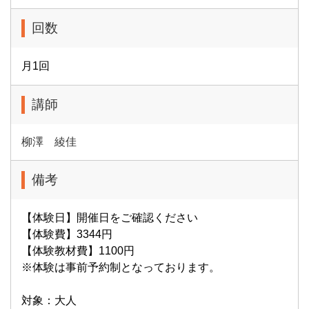
回数
月1回
講師
柳澤 綾佳
備考
【体験日】開催日をご確認ください
【体験費】3344円
【体験教材費】1100円
※体験は事前予約制となっております。
対象：大人