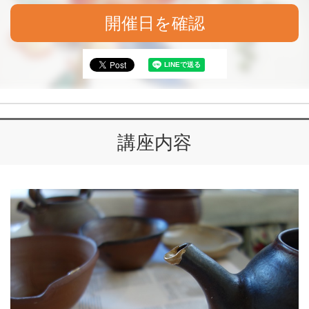
開催日を確認
講座内容