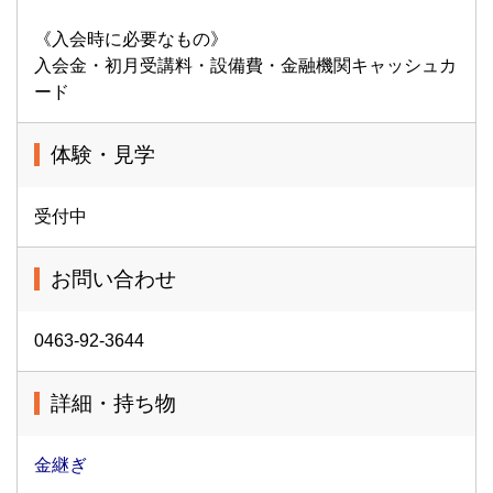
《入会時に必要なもの》
入会金・初月受講料・設備費・金融機関キャッシュカ
ード
体験・見学
受付中
お問い合わせ
0463-92-3644
詳細・持ち物
金継ぎ