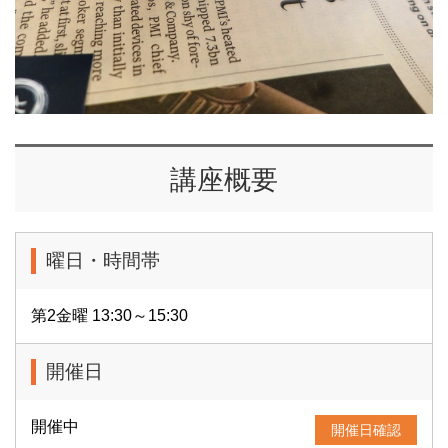
講座概要
曜日・時間帯
第2金曜 13:30～15:30
開催日
開催中
開催日確認