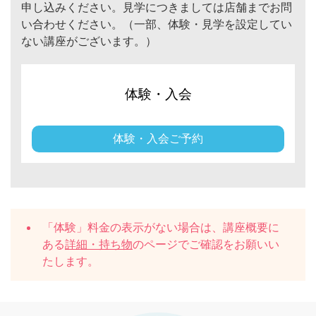
申し込みください。見学につきましては店舗までお問
い合わせください。（一部、体験・見学を設定してい
ない講座がございます。）
体験・入会
体験・入会ご予約
「体験」料金の表示がない場合は、講座概要に
ある
詳細・持ち物
のページでご確認をお願いい
たします。