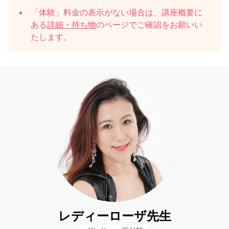
「体験」料金の表示がない場合は、講座概要に
ある
詳細・持ち物
のページでご確認をお願いい
たします。
レディーローザ先生