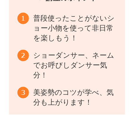
普段使ったことがないシ
ョー小物を使って非日常
を楽しもう！
ショーダンサー、ネーム
でお呼びしダンサー気
分！
美姿勢のコツが学べ、気
分も上がります！