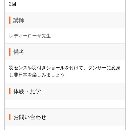
2回
講師
レディーローザ先生
備考
羽センスや羽付きショールを付けて、ダンサーに変身
し非日常を楽しみましょう！
体験・見学
お問い合わせ