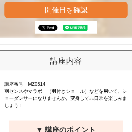
開催日を確認
講座内容
講座番号 MZ0514
羽センスやマラボー（羽付きショール）などを用いて、シ
ョーダンサーになりませんか。変身して非日常を楽しみま
しょう！
▼ 講座のポイント