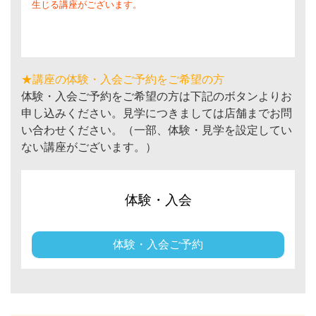
生じる講座がございます。
★講座の体験・入会ご予約をご希望の方
体験・入会ご予約をご希望の方は下記のボタンよりお
申し込みください。見学につきましては店舗までお問
い合わせください。（一部、体験・見学を設定してい
ない講座がございます。）
体験・入会
体験・入会ご予約