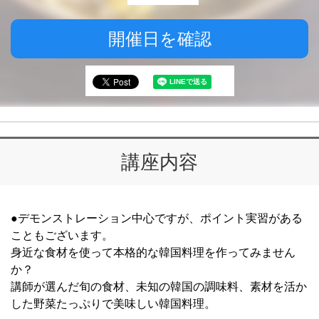
開催日を確認
講座内容
●デモンストレーション中心ですが、ポイント実習がある
こともございます。
身近な食材を使って本格的な韓国料理を作ってみません
か？
講師が選んだ旬の食材、未知の韓国の調味料、素材を活か
した野菜たっぷりで美味しい韓国料理。