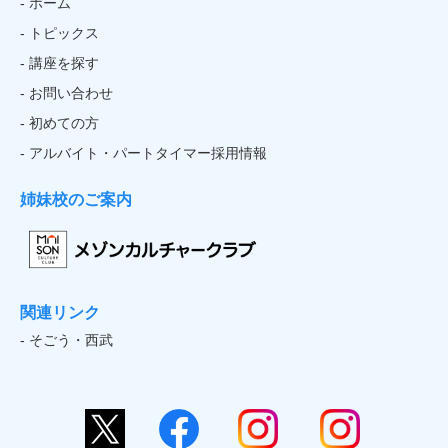
- ホーム
- トピックス
- 講座を探す
- お問い合わせ
- 初めての方
- アルバイト・パートタイマー採用情報
姉妹校のご案内
関連リンク
- そごう・西武