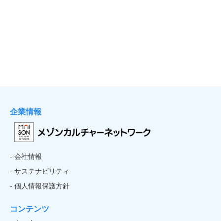
企業情報
- 会社情報
- サステナビリティ
- 個人情報保護方針
コンテンツ