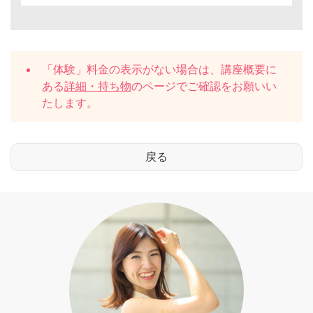
「体験」料金の表示がない場合は、講座概要に
ある
詳細・持ち物
のページでご確認をお願いい
たします。