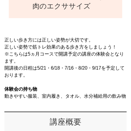
肉のエクササイズ
正しい歩き方には正しい姿勢が大切です。
正しい姿勢で筋トレ効果のある歩き方をしましょう！
※こちらは5ヵ月コースで開講予定の講座の体験会となり
ます。
開講後の日程は5/21・6/18・7/16・8/20・9/17を予定して
おります。
体験会の持ち物
動きやすい服装、室内履き、タオル、水分補給用の飲み物
講座概要