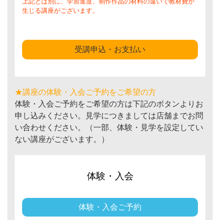
上記とは別に、学習進度、制作作品の材料の違いで教材費が
生じる講座がございます。
受講申込・お支払い
★講座の体験・入会ご予約をご希望の方
体験・入会ご予約をご希望の方は下記のボタンよりお
申し込みください。見学につきましては店舗までお問
い合わせください。（一部、体験・見学を設定してい
ない講座がございます。）
体験・入会
体験・入会ご予約