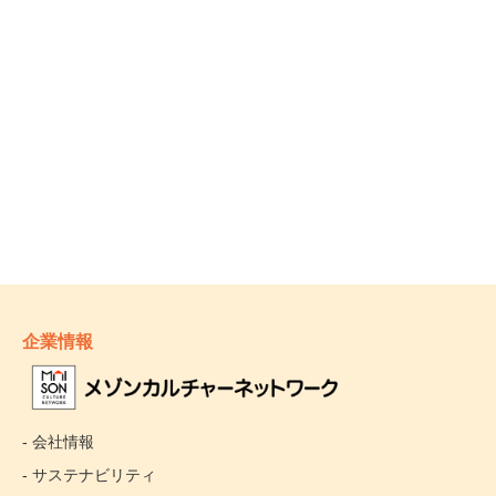
企業情報
- 会社情報
- サステナビリティ