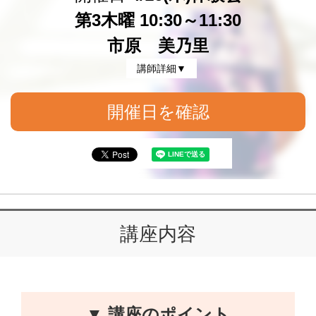
第3木曜 10:30～11:30
市原 美乃里
講師詳細▼
開催日を確認
講座内容
▼ 講座のポイント