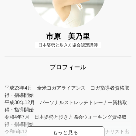
市原 美乃里
日本姿勢と歩き方協会認定講師
プロフィール
平成23年4月 全米ヨガアライアンス ヨガ指導者資格取
得・指導開始
平成30年12月 パーソナルストレッチトレーナー資格取
得・指導開始
令和4年7月 日本姿勢と歩き方協会ウォーキング資格取
得・指導開始
令和6年12月 ウォーキングコンテストファイナリスト出