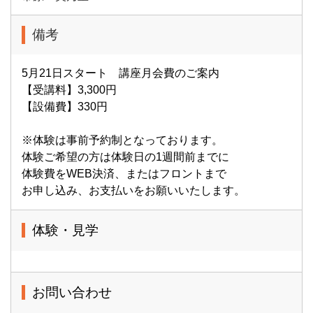
備考
5月21日スタート 講座月会費のご案内
【受講料】3,300円
【設備費】330円
※体験は事前予約制となっております。
体験ご希望の方は体験日の1週間前までに
体験費をWEB決済、またはフロントまで
お申し込み、お支払いをお願いいたします。
体験・見学
お問い合わせ