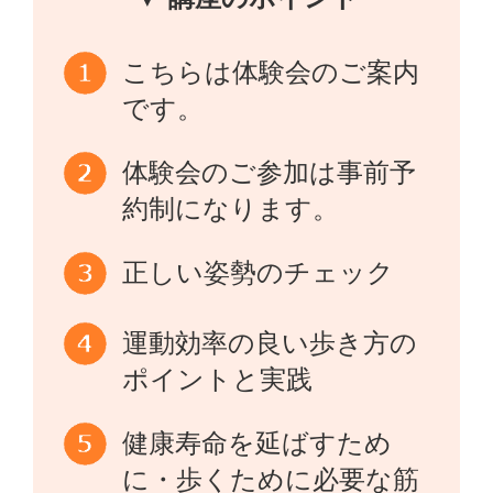
こちらは体験会のご案内
です。
体験会のご参加は事前予
約制になります。
正しい姿勢のチェック
運動効率の良い歩き方の
ポイントと実践
健康寿命を延ばすため
に・歩くために必要な筋