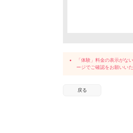
「体験」料金の表示がな
ージでご確認をお願いい