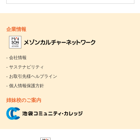
企業情報
- 会社情報
- サステナビリティ
- お取引先様ヘルプライン
- 個人情報保護方針
姉妹校のご案内