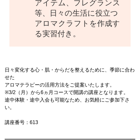
アイテム、フレグランス
等、日々の生活に役立つ
アロマクラフトを作成す
る実習付き。
日々変化する心・肌・からだを整えるために、季節に合わ
せた
アロマテラピーの活用方法をご提案いたします。
※3/2（月）から6ヵ月コースで開講の講座となります。
途中体験・途中入会も可能なため、お気軽にご参加下さ
い。
講座番号：613