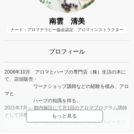
南雲 清美
ナード・アロマテラピー協会認定　アロマインストラクター
プロフィール
2008年10月 アロマとハーブの専門店（株）生活の木に
て、店頭販売・
ワークショップ講師などの経験を積み、アロ
マと
ハーブの知識を得る。
2021年7月～ 都内施設にて月1回のアロマプログラム講師
として活動。
20～40代男性30人程にアロマテラピーをご
紹介。