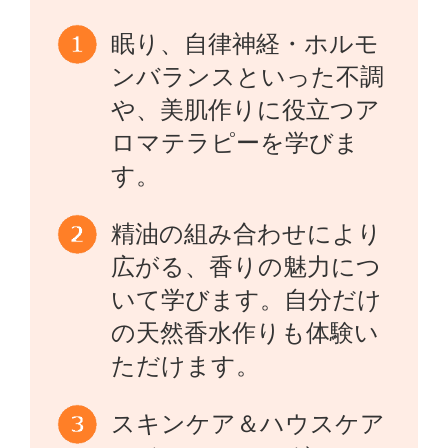
眠り、自律神経・ホルモ
ンバランスといった不調
や、美肌作りに役立つア
ロマテラピーを学びま
す。
精油の組み合わせにより
広がる、香りの魅力につ
いて学びます。自分だけ
の天然香水作りも体験い
ただけます。
スキンケア＆ハウスケア