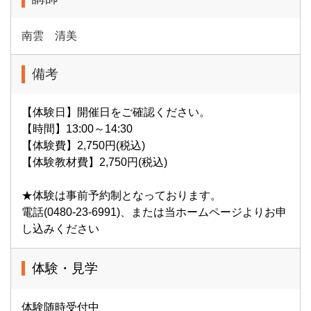
南雲 清美
備考
【体験日】開催日をご確認ください。
【時間】13:00～14:30
【体験費】2,750円(税込)
【体験教材費】2,750円(税込)
★体験は事前予約制となっております。
電話(0480-23-6991)、または当ホームページよりお申
し込みください
体験・見学
体験随時受付中