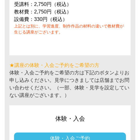
受講料：2,750円（税込）
教材費：2,750円（税込）
設備費：330円（税込）
上記とは別に、学習進度、制作作品の材料の違いで教材費が
生じる講座がございます。
★講座の体験・入会ご予約をご希望の方
体験・入会ご予約をご希望の方は下記のボタンよりお
申し込みください。見学につきましては店舗までお問
い合わせください。（一部、体験・見学を設定してい
ない講座がございます。）
体験・入会
体験・入会ご予約