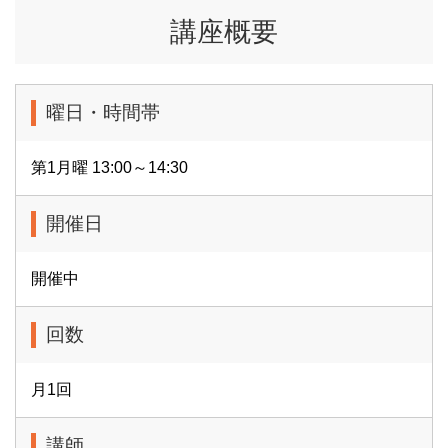
講座概要
曜日・時間帯
第1月曜 13:00～14:30
開催日
開催中
回数
月1回
講師