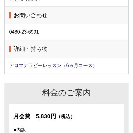
お問い合わせ
0480-23-6991
詳細・持ち物
アロマテラピーレッスン（6ヵ月コース）
料金のご案内
月会費
5,830円
（税込）
■内訳