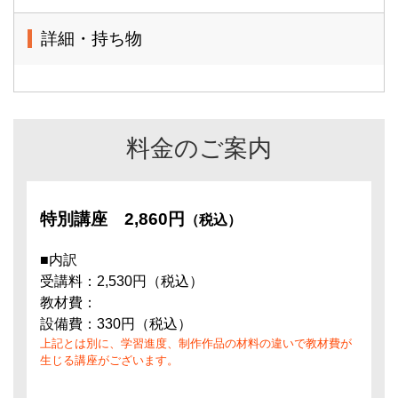
詳細・持ち物
料金のご案内
特別講座
2,860円
（税込）
■内訳
受講料：2,530円（税込）
教材費：
設備費：330円（税込）
上記とは別に、学習進度、制作作品の材料の違いで教材費が
生じる講座がございます。