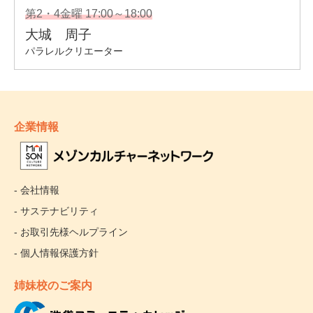
企業情報
- 会社情報
- サステナビリティ
- お取引先様ヘルプライン
- 個人情報保護方針
姉妹校のご案内