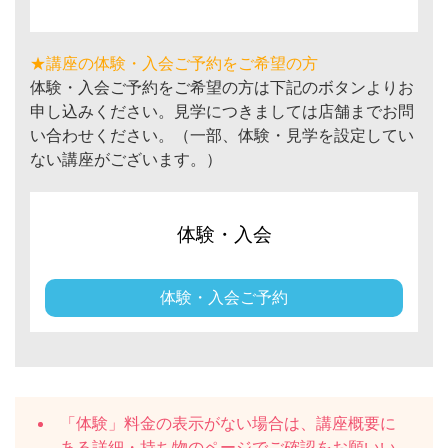
★講座の体験・入会ご予約をご希望の方
体験・入会ご予約をご希望の方は下記のボタンよりお
申し込みください。見学につきましては店舗までお問
い合わせください。（一部、体験・見学を設定してい
ない講座がございます。）
体験・入会
体験・入会ご予約
「体験」料金の表示がない場合は、講座概要に
ある
詳細・持ち物
のページでご確認をお願いい