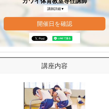
カワイ体育教室専任講師
講師詳細▼
開催日を確認
講座内容