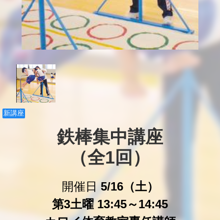
新講座
鉄棒集中講座

（全1回）
開催日
5/16（土）
第3土曜 13:45～14:45