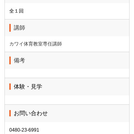
全１回
講師
カワイ体育教室専任講師
備考
体験・見学
お問い合わせ
0480-23-6991