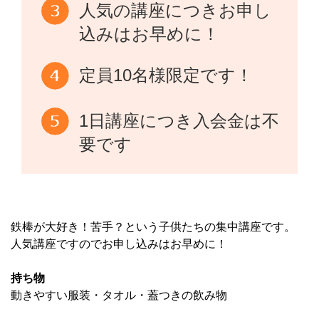
人気の講座につきお申し
込みはお早めに！
定員10名様限定です！
1日講座につき入会金は不
要です
鉄棒が大好き！苦手？という子供たちの集中講座です。
人気講座ですのでお申し込みはお早めに！
持ち物
動きやすい服装・タオル・蓋つきの飲み物