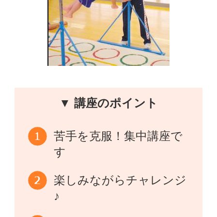
▼ 講座のポイント
苦手を克服！集中講座で
す
楽しみながらチャレンジ
♪