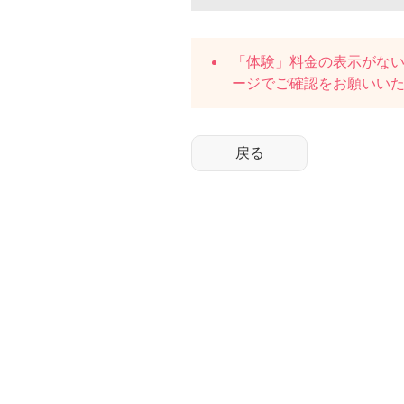
「体験」料金の表示がな
ージでご確認をお願いい