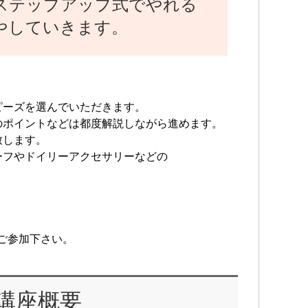
ステップアップ式でやれる
やしていきます。
ピーズを選んでいただきます。
のポイントなどは都度解説しながら進めます。
致します。
ーフやドイリーアクセサリーなどの
ご参加下さい。
講座概要