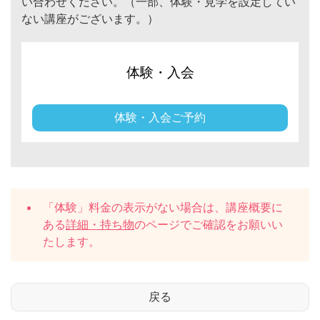
い合わせください。（一部、体験・見学を設定してい
ない講座がございます。）
体験・入会
体験・入会ご予約
「体験」料金の表示がない場合は、講座概要に
ある
詳細・持ち物
のページでご確認をお願いい
たします。