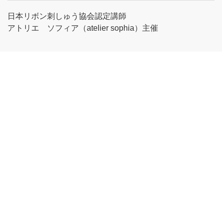
日本リボン刺しゅう協会認定講師
アトリエ ソフィア（atelier sophia）主催