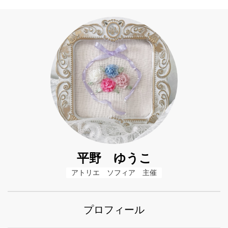
平野 ゆうこ
アトリエ　ソフィア　主催
プロフィール