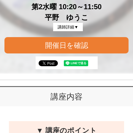
第2水曜 10:20～11:50
平野 ゆうこ
講師詳細▼
開催日を確認
講座内容
▼ 講座のポイント