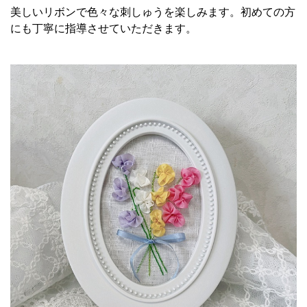
美しいリボンで色々な刺しゅうを楽しみます。初めての方
にも丁寧に指導させていただきます。