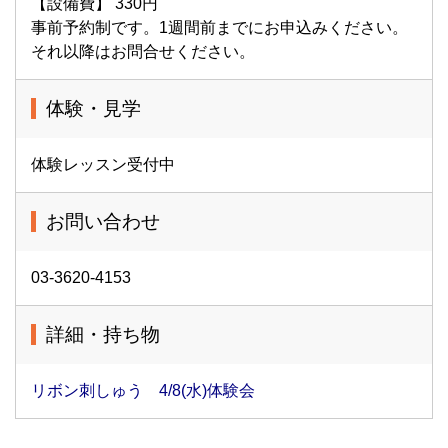
【設備費】 330円
事前予約制です。1週間前までにお申込みください。
それ以降はお問合せください。
体験・見学
体験レッスン受付中
お問い合わせ
03-3620-4153
詳細・持ち物
リボン刺しゅう 4/8(水)体験会