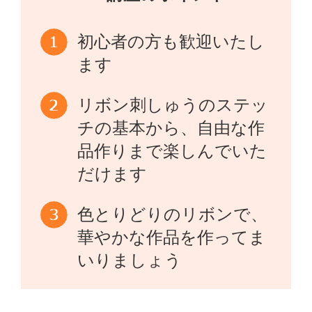
初心者の方も歓迎いたし
ます
リボン刺しゅうのステッ
チの基本から、自由な作
品作りまで楽しんでいた
だけます
色とりどりのリボンで、
華やかな作品を作ってま
いりましょう