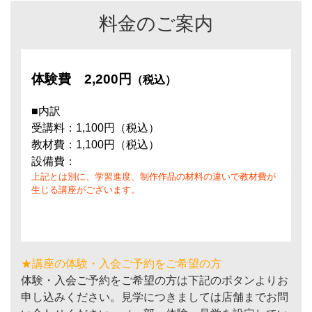
料金のご案内
体験費
2,200円
（税込）
■内訳
受講料：1,100円（税込）
教材費：1,100円（税込）
設備費：
上記とは別に、学習進度、制作作品の材料の違いで教材費が
生じる講座がございます。
★講座の体験・入会ご予約をご希望の方
体験・入会ご予約をご希望の方は下記のボタンよりお
申し込みください。見学につきましては店舗までお問