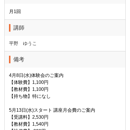
月1回
講師
平野 ゆうこ
備考
4月8日(水)体験会のご案内
【体験費】1,100円
【教材費】1,100円
【持ち物】特になし
5月13日(水)スタート 講座月会費のご案内
【受講料】2,530円
【教材費】1,540円