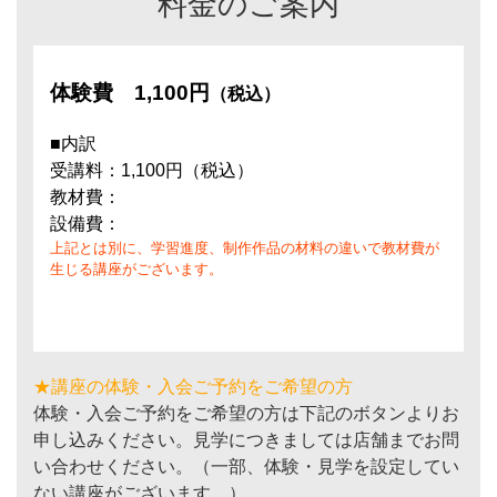
料金のご案内
体験費
1,100円
（税込）
■内訳
受講料：1,100円（税込）
教材費：
設備費：
上記とは別に、学習進度、制作作品の材料の違いで教材費が
生じる講座がございます。
★講座の体験・入会ご予約をご希望の方
体験・入会ご予約をご希望の方は下記のボタンよりお
申し込みください。見学につきましては店舗までお問
い合わせください。（一部、体験・見学を設定してい
ない講座がございます。）