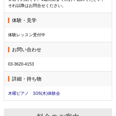
それ以降はお問合せください。
体験・見学
体験レッスン受付中
お問い合わせ
03-3620-4153
詳細・持ち物
木曜ピアノ 3/26(木)体験会