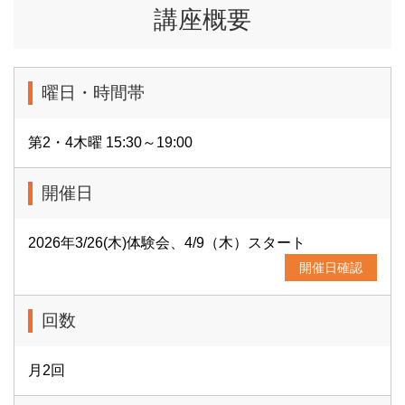
講座概要
曜日・時間帯
第2・4木曜 15:30～19:00
開催日
2026年3/26(木)体験会、4/9（木）スタート
開催日確認
回数
月2回