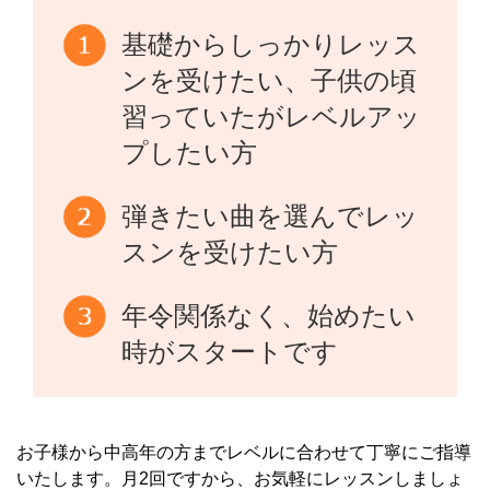
基礎からしっかりレッス
ンを受けたい、子供の頃
習っていたがレベルアッ
プしたい方
弾きたい曲を選んでレッ
スンを受けたい方
年令関係なく、始めたい
時がスタートです
お子様から中高年の方までレベルに合わせて丁寧にご指導
いたします。月2回ですから、お気軽にレッスンしましょ