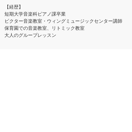
【経歴】
短期大学音楽科ピアノ課卒業
ビクター音楽教室・ウィングミュージックセンター講師
保育園での音楽教室、リトミック教室
大人のグループレッスン