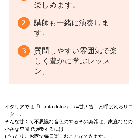
楽しめます。
講師も一緒に演奏しま
す。
質問しやすい雰囲気で楽
しく豊かに学ぶレッス
ン。
イタリアでは『Flauto dolce』（=甘き笛）と呼ばれるリコ
ーダー。
そんな甘くて不思議な音色のするその楽器は、家庭などの
小さな空間で演奏するには
ぴったり。お家で毎日楽しむことができます。