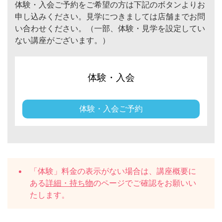
体験・入会ご予約をご希望の方は下記のボタンよりお
申し込みください。見学につきましては店舗までお問
い合わせください。（一部、体験・見学を設定してい
ない講座がございます。）
体験・入会
体験・入会ご予約
「体験」料金の表示がない場合は、講座概要に
ある
詳細・持ち物
のページでご確認をお願いい
たします。