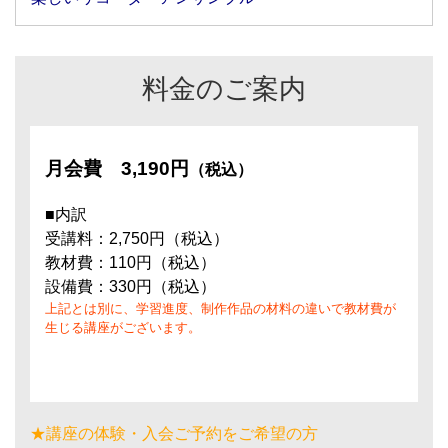
料金のご案内
月会費
3,190円
（税込）
■内訳
受講料：2,750円（税込）
教材費：110円（税込）
設備費：330円（税込）
上記とは別に、学習進度、制作作品の材料の違いで教材費が
生じる講座がございます。
★講座の体験・入会ご予約をご希望の方