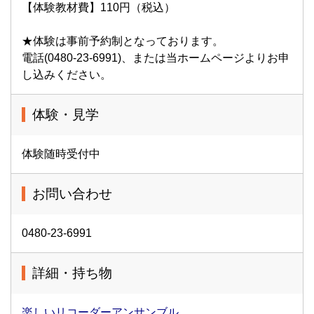
【体験教材費】110円（税込）
★体験は事前予約制となっております。
電話(0480-23-6991)、または当ホームページよりお申
し込みください。
体験・見学
体験随時受付中
お問い合わせ
0480-23-6991
詳細・持ち物
楽しいリコーダーアンサンブル