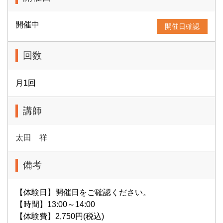
開催中
開催日確認
回数
月1回
講師
太田 祥
備考
【体験日】開催日をご確認ください。
【時間】13:00～14:00
【体験費】2,750円(税込)