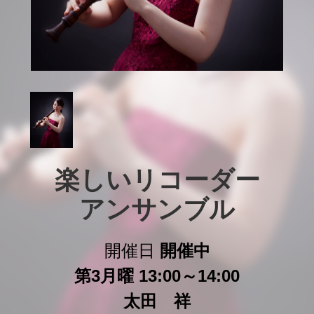
楽しいリコーダー

アンサンブル
開催日
開催中
第3月曜 13:00～14:00
太田 祥