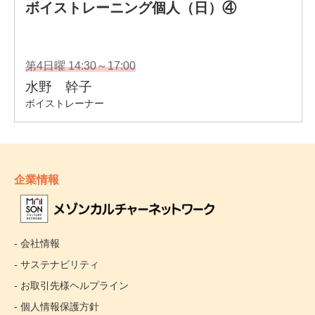
企業情報
- 会社情報
- サステナビリティ
- お取引先様ヘルプライン
- 個人情報保護方針