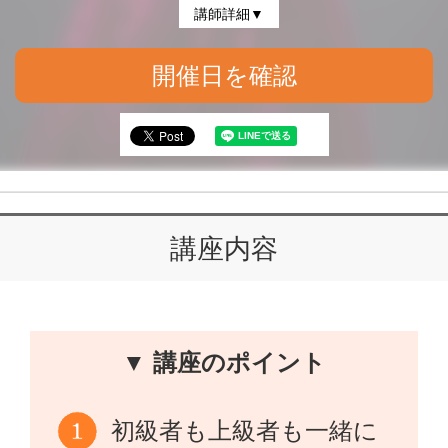
講師詳細▼
開催日を確認
講座内容
▼ 講座のポイント
初級者も上級者も一緒に