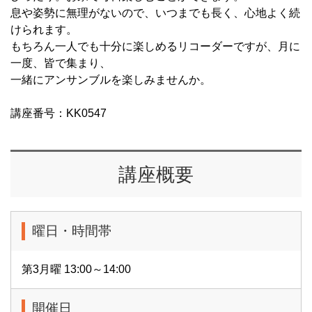
息や姿勢に無理がないので、いつまでも長く、心地よく続
けられます。
もちろん一人でも十分に楽しめるリコーダーですが、月に
一度、皆で集まり、
一緒にアンサンブルを楽しみませんか。
講座番号：KK0547
講座概要
曜日・時間帯
第3月曜 13:00～14:00
開催日