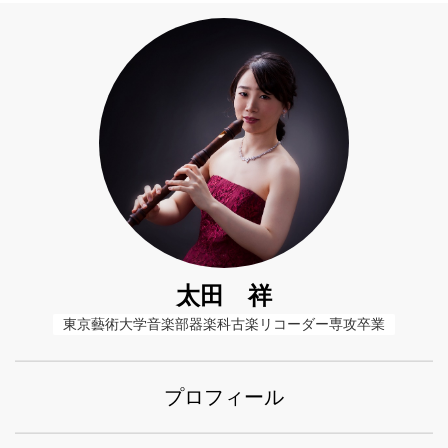
太田 祥
東京藝術大学音楽部器楽科古楽リコーダー専攻卒業
プロフィール