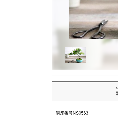
講座番号NS0563