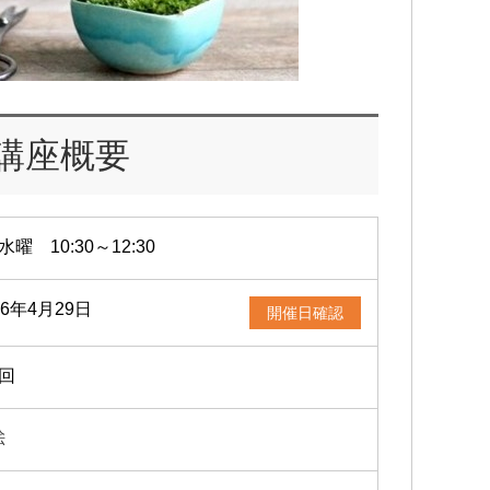
講座概要
水曜 10:30～12:30
26年4月29日
開催日確認
1回
絵