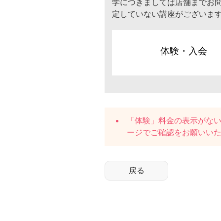
学につきましては店舗までお
定していない講座がございま
体験・入会
「体験」料金の表示がな
ージでご確認をお願いい