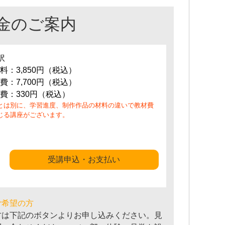
金のご案内
訳
料：3,850円（税込）
費：7,700円（税込）
費：330円（税込）
とは別に、学習進度、制作作品の材料の違いで教材費
じる講座がございます。
受講申込・お支払い
ご希望の方
方は下記のボタンよりお申し込みください。見