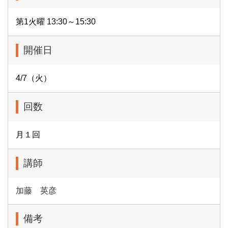
第1火曜 13:30～15:30
開催日
4/7（火）
回数
月１回
講師
加藤 英彦
備考