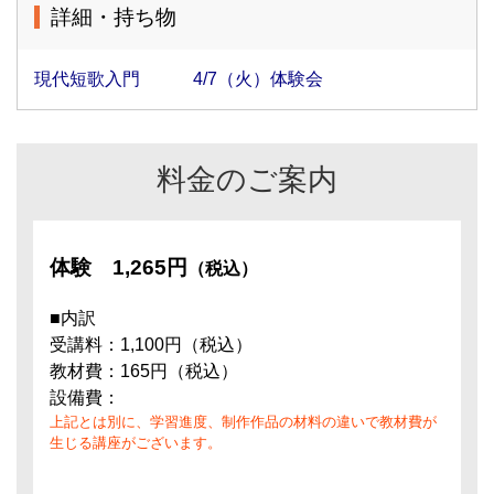
詳細・持ち物
現代短歌入門 4/7（火）体験会
料金のご案内
体験
1,265円
（税込）
■内訳
受講料：1,100円（税込）
教材費：165円（税込）
設備費：
上記とは別に、学習進度、制作作品の材料の違いで教材費が
生じる講座がございます。