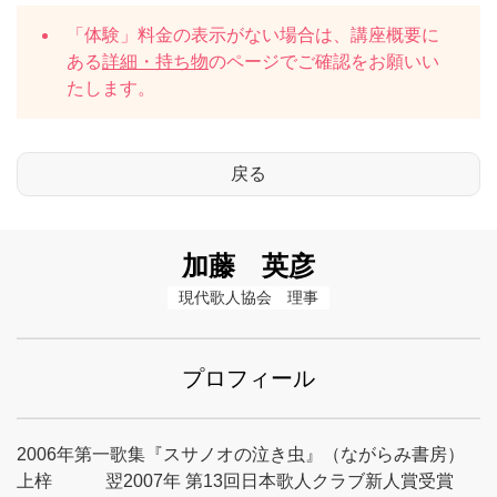
「体験」料金の表示がない場合は、講座概要に
ある
詳細・持ち物
のページでご確認をお願いい
たします。
加藤 英彦
現代歌人協会　理事
プロフィール
2006年第一歌集『スサノオの泣き虫』（ながらみ書房）
上梓 翌2007年 第13回日本歌人クラブ新人賞受賞