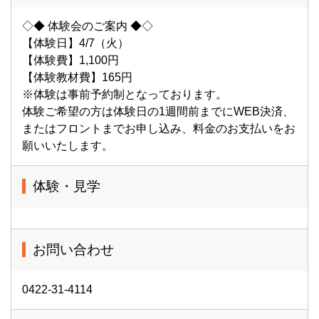
◇◆ 体験会のご案内 ◆◇
【体験日】4/7（火）
【体験費】1,100円
【体験教材費】165円
※体験は事前予約制となっております。
体験ご希望の方は体験日の1週間前までにWEB決済、
またはフロントまでお申し込み、料金のお支払いをお
願いいたします。
体験・見学
お問い合わせ
0422-31-4114