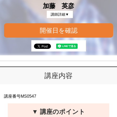
加藤 英彦
講師詳細▼
開催日を確認
講座内容
講座番号MS0547
▼ 講座のポイント