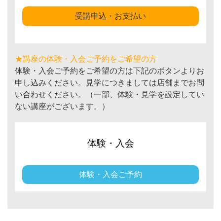
受講申込・お支払い
★講座の体験・入会ご予約をご希望の方
体験・入会ご予約をご希望の方は下記のボタンよりお
申し込みください。見学につきましては店舗までお問
い合わせください。（一部、体験・見学を設定してい
ない講座がございます。）
体験・入会
体験・入会ご予約