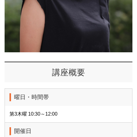
講座概要
曜日・時間帯
第3木曜 10:30～12:00
開催日