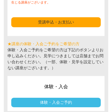
生じる講座がございます。
受講申込・お支払い
★講座の体験・入会ご予約をご希望の方
体験・入会ご予約をご希望の方は下記のボタンよりお
申し込みください。見学につきましては店舗までお問
い合わせください。（一部、体験・見学を設定してい
ない講座がございます。）
体験・入会
体験・入会ご予約