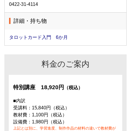
0422-31-4114
詳細・持ち物
タロットカード入門 6か月
料金のご案内
特別講座
18,920円
（税込）
■内訳
受講料：15,840円（税込）
教材費：1,100円（税込）
設備費：1,980円（税込）
上記とは別に、学習進度、制作作品の材料の違いで教材費が