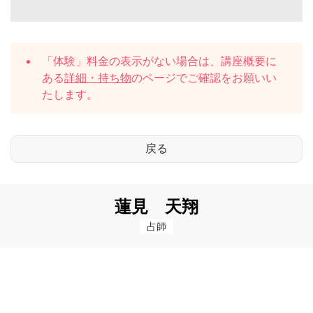
「体験」料金の表示がない場合は、講座概要に
ある
詳細・持ち物
のページでご確認をお願いい
たします。
蓮見 天翔
占師