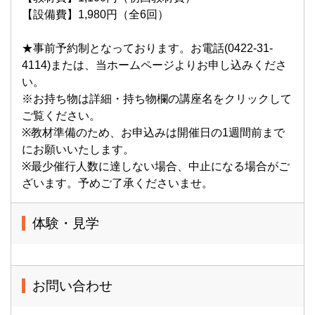
【設備費】1,980円（全6回）
★事前予約制となっております。お電話(0422-31-
4114)または、当ホームページよりお申し込みくださ
い。
※お持ち物は詳細・持ち物欄の講座名をクリックして
ご覧ください。
※教材準備のため、お申込みは開催日の1週間前まで
にお願いいたします。
※最少催行人数に達しない場合、中止になる場合がご
ざいます。予めご了承くださいませ。
体験・見学
お問い合わせ