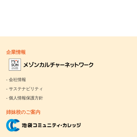
企業情報
- 会社情報
- サステナビリティ
- 個人情報保護方針
姉妹校のご案内