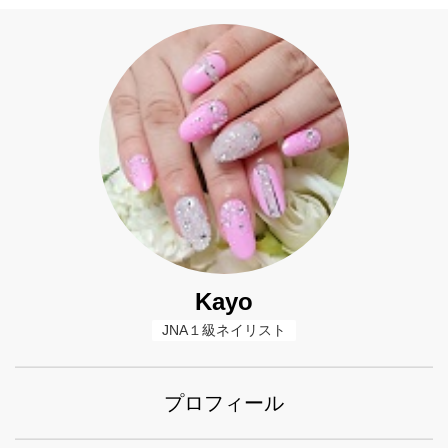
Kayo
JNA１級ネイリスト
プロフィール