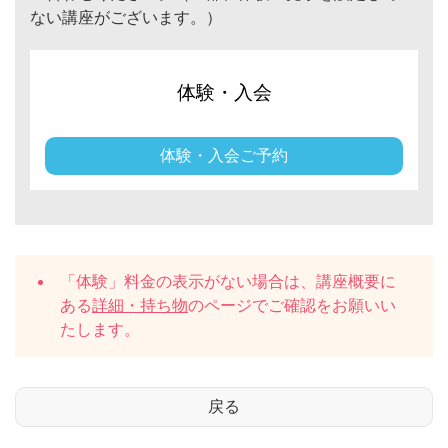
ない講座がございます。）
体験・入会
体験・入会ご予約
「体験」料金の表示がない場合は、講座概要に
ある
詳細・持ち物
のページでご確認をお願いい
たします。