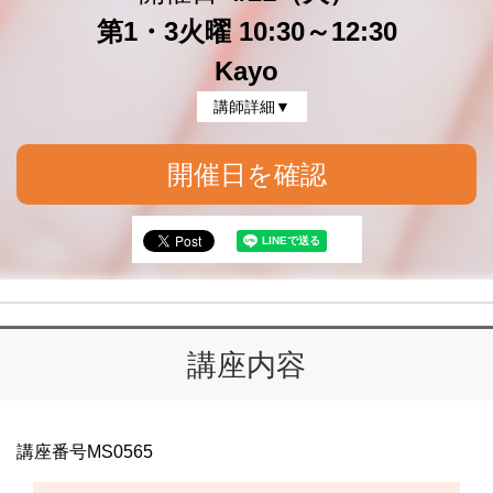
第1・3火曜 10:30～12:30
Kayo
講師詳細▼
開催日を確認
講座内容
講座番号MS0565