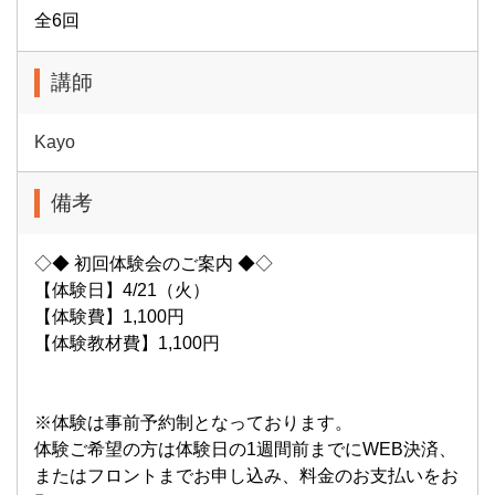
全6回
講師
Kayo
備考
◇◆ 初回体験会のご案内 ◆◇
【体験日】4/21（火）
【体験費】1,100円
【体験教材費】1,100円
※体験は事前予約制となっております。
体験ご希望の方は体験日の1週間前までにWEB決済、
またはフロントまでお申し込み、料金のお支払いをお