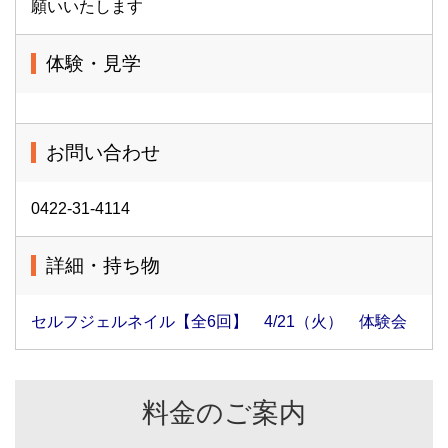
願いいたします
体験・見学
お問い合わせ
0422-31-4114
詳細・持ち物
セルフジェルネイル【全6回】 4/21（火） 体験会
料金のご案内