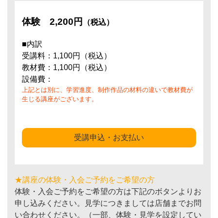
体験
2,200円
（税込）
■内訳
受講料：1,100円（税込）
教材費：1,100円（税込）
設備費：
上記とは別に、学習進度、制作作品の材料の違いで教材費が
生じる講座がございます。
受講申込・お支払い
★講座の体験・入会ご予約をご希望の方
体験・入会ご予約をご希望の方は下記のボタンよりお
申し込みください。見学につきましては店舗までお問
い合わせください。（一部、体験・見学を設定してい