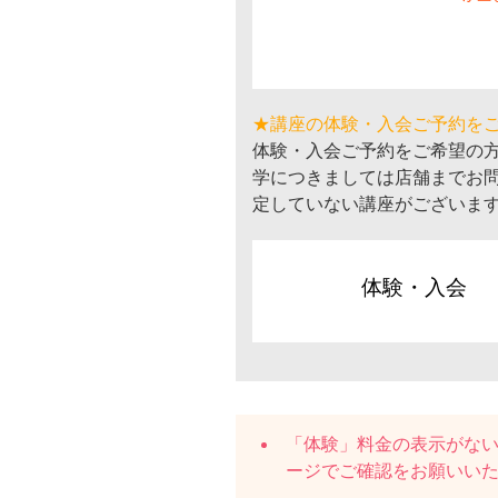
★講座の体験・入会ご予約を
体験・入会ご予約をご希望の
学につきましては店舗までお
定していない講座がございま
体験・入会
「体験」料金の表示がな
ージでご確認をお願いい