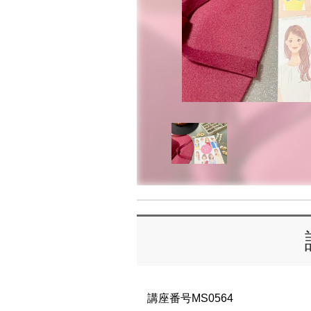
講座番号MS0564