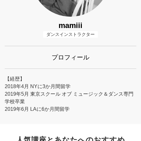
mamiii
ダンスインストラクター
プロフィール
【経歴】
2018年4月 NYに3か月間留学
2019年5月 東京スクール オブ ミュージック＆ダンス専門
学校卒業
2019年6月 LAに6か月間留学