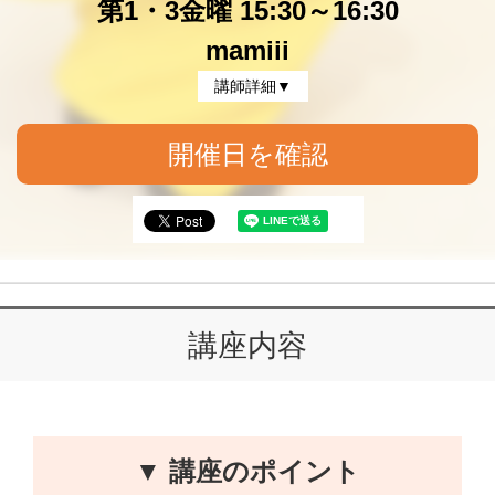
第1・3金曜 15:30～16:30
mamiii
講師詳細▼
開催日を確認
講座内容
▼ 講座のポイント