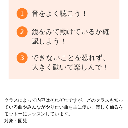
音をよく聴こう！
鏡をみて動けているか確
認しよう！
できないことを恐れず、
大きく動いて楽しんで！
クラスによって内容はそれぞれですが、どのクラスも知っ
ている曲やみんながやりたい曲を主に使い、楽しく踊るを
モットーにレッスンしています。
対象：園児