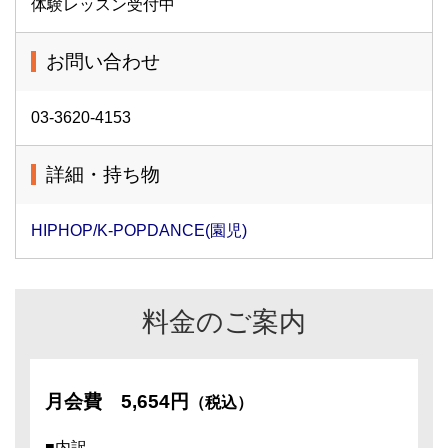
体験レッスン受付中
お問い合わせ
03-3620-4153
詳細・持ち物
HIPHOP/K-POPDANCE(園児)
料金のご案内
月会費
5,654円
（税込）
■内訳