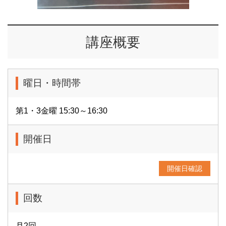
講座概要
曜日・時間帯
第1・3金曜 15:30～16:30
開催日
開催日確認
回数
月2回