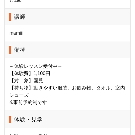
講師
mamiii
備考
～体験レッスン受付中～
【体験費】1,100円
【対 象】園児
【持ち物】動きやすい服装、お飲み物、タオル、室内
シューズ
※事前予約制です
体験・見学