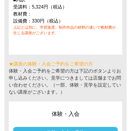
受講料：5,324円（税込）
教材費：
設備費：330円（税込）
上記とは別に、学習進度、制作作品の材料の違いで教材費が
生じる講座がございます。
★講座の体験・入会ご予約をご希望の方
体験・入会ご予約をご希望の方は下記のボタンよりお
申し込みください。見学につきましては店舗までお問
い合わせください。（一部、体験・見学を設定してい
ない講座がございます。）
体験・入会