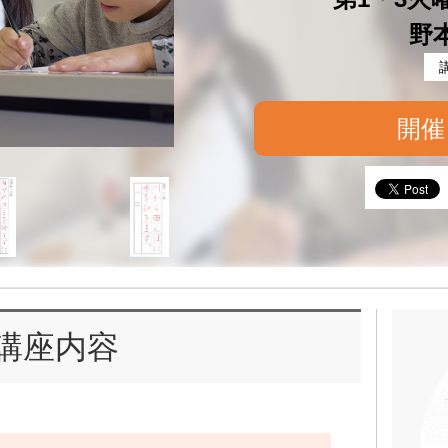
野
開催
講座内容