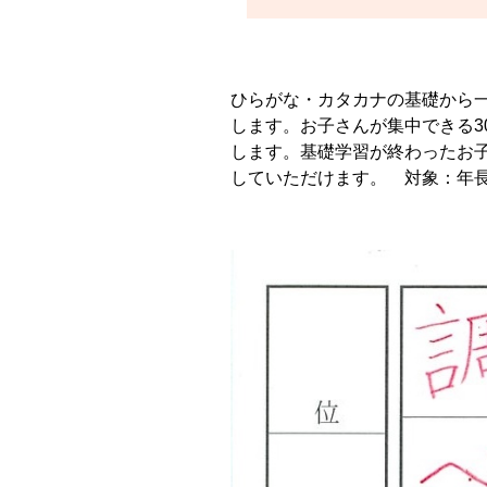
ひらがな・カタカナの基礎から
します。お子さんが集中できる3
します。基礎学習が終わったお
していただけます。 対象：年