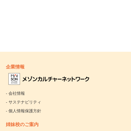
企業情報
- 会社情報
- サステナビリティ
- 個人情報保護方針
姉妹校のご案内