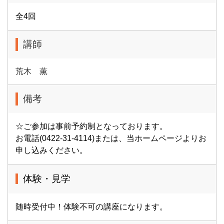
全4回
講師
荒木 薫
備考
☆ご参加は事前予約制となっております。
お電話(0422-31-4114)または、当ホームページよりお
申し込みください。
体験・見学
随時受付中！体験不可の講座になります。