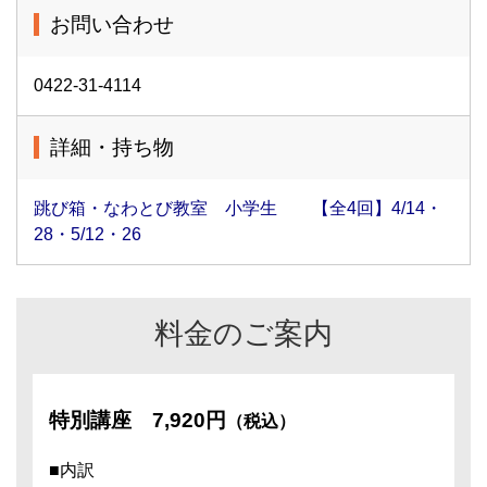
お問い合わせ
0422-31-4114
詳細・持ち物
跳び箱・なわとび教室 小学生 【全4回】4/14・
28・5/12・26
料金のご案内
特別講座
7,920円
（税込）
■内訳