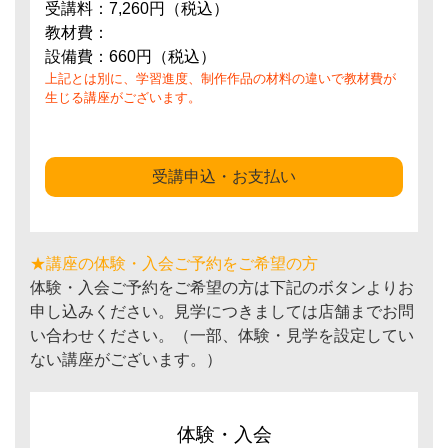
受講料：7,260円（税込）
教材費：
設備費：660円（税込）
上記とは別に、学習進度、制作作品の材料の違いで教材費が
生じる講座がございます。
受講申込・お支払い
★講座の体験・入会ご予約をご希望の方
体験・入会ご予約をご希望の方は下記のボタンよりお
申し込みください。見学につきましては店舗までお問
い合わせください。（一部、体験・見学を設定してい
ない講座がございます。）
体験・入会