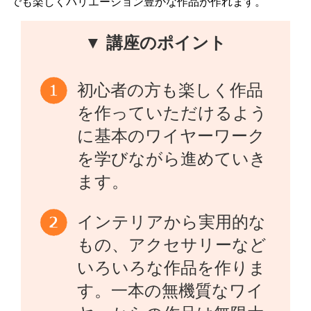
でも楽しくバリエーション豊かな作品が作れます。
▼ 講座のポイント
初心者の方も楽しく作品
を作っていただけるよう
に基本のワイヤーワーク
を学びながら進めていき
ます。
インテリアから実用的な
もの、アクセサリーなど
いろいろな作品を作りま
す。一本の無機質なワイ