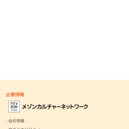
企業情報
- 会社情報