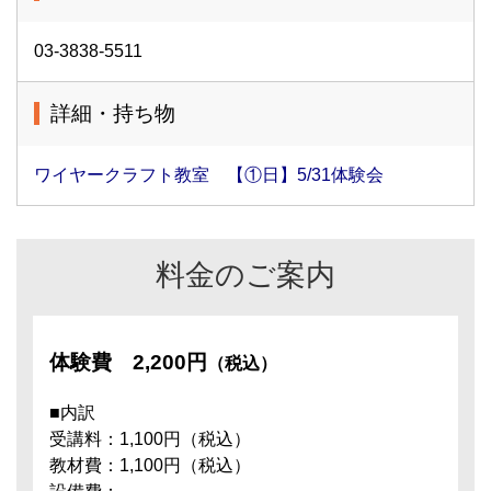
03-3838-5511
詳細・持ち物
ワイヤークラフト教室 【①日】5/31体験会
料金のご案内
体験費
2,200円
（税込）
■内訳
受講料：1,100円（税込）
教材費：1,100円（税込）