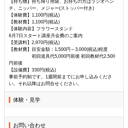
【持ち物】持ち帰り用袋、お持ちの方はラジオペン
チ、ニッパー、メジャー(ストッパー付き)
【体験費】1,100円(税込)
【教材費】1,100円(税込)
【体験内容】フラワースタンド
6月7日スタート講座月会費のご案内
【受講料】2,970円(税込)
【教材費】目安金額：1,500円～3,000(税込)程度
初回道具代5,000円前後 初回教材代2,500
円前後
【設備費】330円(税込)
事前予約制です。1週間前までにお申し込みくださ
い。それ以降はお問合せください。
体験・見学
お問い合わせ