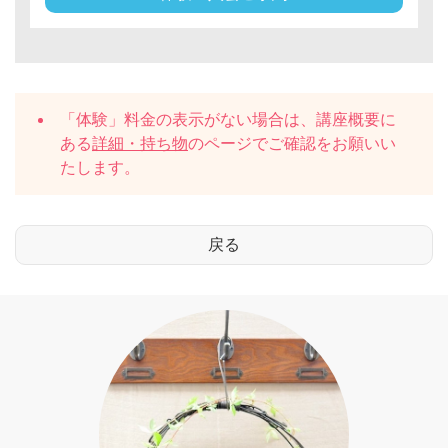
「体験」料金の表示がない場合は、講座概要に
ある
詳細・持ち物
のページでご確認をお願いい
たします。