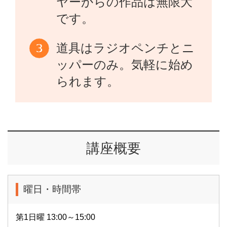
ヤーからの作品は無限大
です。
道具はラジオペンチとニ
ッパーのみ。気軽に始め
られます。
講座概要
曜日・時間帯
第1日曜 13:00～15:00