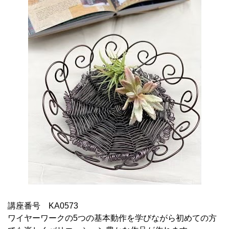
講座番号 KA0573
ワイヤーワークの5つの基本動作を学びながら初めての方