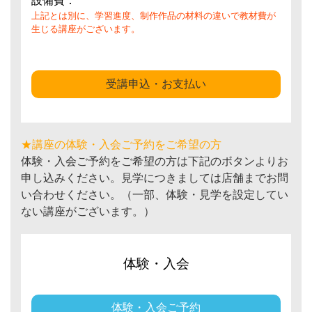
設備費：
上記とは別に、学習進度、制作作品の材料の違いで教材費が
生じる講座がございます。
受講申込・お支払い
★講座の体験・入会ご予約をご希望の方
体験・入会ご予約をご希望の方は下記のボタンよりお
申し込みください。見学につきましては店舗までお問
い合わせください。（一部、体験・見学を設定してい
ない講座がございます。）
体験・入会
体験・入会ご予約