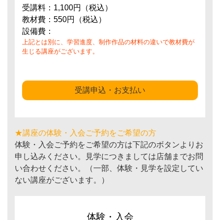
受講料：1,100円（税込）
教材費：550円（税込）
設備費：
上記とは別に、学習進度、制作作品の材料の違いで教材費が
生じる講座がございます。
受講申込・お支払い
★講座の体験・入会ご予約をご希望の方
体験・入会ご予約をご希望の方は下記のボタンよりお
申し込みください。見学につきましては店舗までお問
い合わせください。（一部、体験・見学を設定してい
ない講座がございます。）
体験・入会