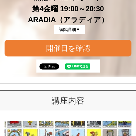
第4金曜 19:00～20:30
ARADIA（アラディア）
講師詳細▼
開催日を確認
講座内容