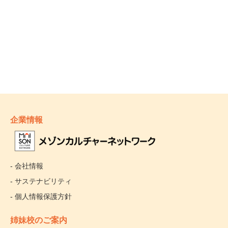
企業情報
- 会社情報
- サステナビリティ
- 個人情報保護方針
姉妹校のご案内