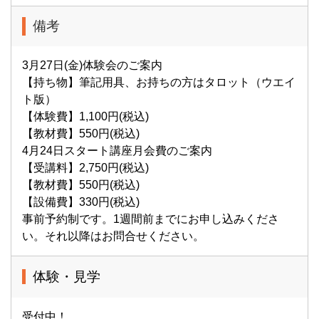
備考
3月27日(金)体験会のご案内
【持ち物】筆記用具、お持ちの方はタロット（ウエイ
ト版）
【体験費】1,100円(税込)
【教材費】550円(税込)
4月24日スタート講座月会費のご案内
【受講料】2,750円(税込)
【教材費】550円(税込)
【設備費】330円(税込)
事前予約制です。1週間前までにお申し込みくださ
い。それ以降はお問合せください。
体験・見学
受付中！