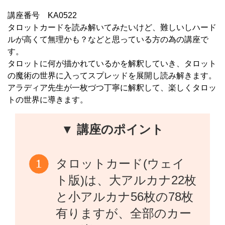
講座番号 KA0522
タロットカードを読み解いてみたいけど、難しいしハード
ルが高くて無理かも？などと思っている方の為の講座で
す。
タロットに何が描かれているかを解釈していき、タロット
の魔術の世界に入ってスプレッドを展開し読み解きます。
アラディア先生が一枚づつ丁寧に解釈して、楽しくタロッ
トの世界に導きます。
▼ 講座のポイント
タロットカード(ウェイ
ト版)は、大アルカナ22枚
と小アルカナ56枚の78枚
有りますが、全部のカー