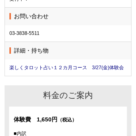
お問い合わせ
03-3838-5511
詳細・持ち物
楽しくタロット占い１２カ月コース 3/27(金)体験会
料金のご案内
体験費
1,650円
（税込）
■内訳