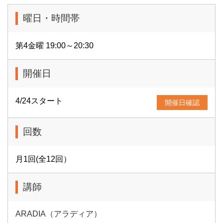
曜日・時間帯
第4金曜 19:00～20:30
開催日
4/24スタート
開催日確認
回数
月1回(全12回）
講師
ARADIA（アラディア）