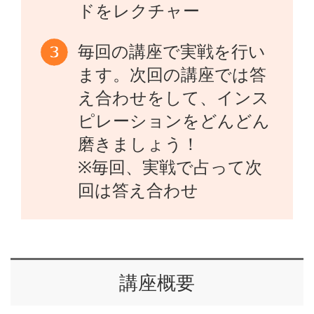
ドをレクチャー
毎回の講座で実戦を行い
ます。次回の講座では答
え合わせをして、インス
ピレーションをどんどん
磨きましょう！
※毎回、実戦で占って次
回は答え合わせ
講座概要