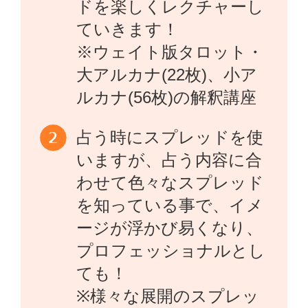
ドを楽しくレクチャーし
ていきます！
※ウェイト版タロット・
大アルカナ(22枚)、小ア
ルカナ(56枚)の解釈講座
占う時にスプレッドを使
いますが、占う内容に合
わせて色々なスプレッド
を知っている事で、イメ
ージが浮かび易くなり、
プロフェッショナルとし
ても！
※様々な展開のスプレッ