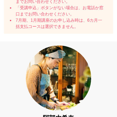
までお問い合わせください。
「受講申込」ボタンがない場合は、お電話か窓
口までお問い合わせください。
7月期、1月期講座のお申し込み時は、6カ月一
括支払コースは選択できません。