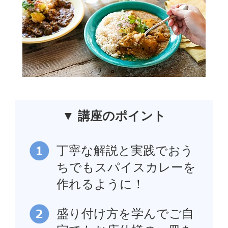
▼ 講座のポイント
丁寧な解説と実践でおう
ちでもスパイスカレーを
作れるように！
盛り付け方を学んでご自