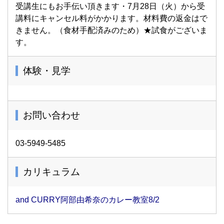
受講生にもお手伝い頂きます・7月28日（火）から受
講料にキャンセル料がかかります。材料費の返金はで
きません。（食材手配済みのため）★試食がございま
す。
体験・見学
お問い合わせ
03-5949-5485
カリキュラム
and CURRY阿部由希奈のカレー教室8/2