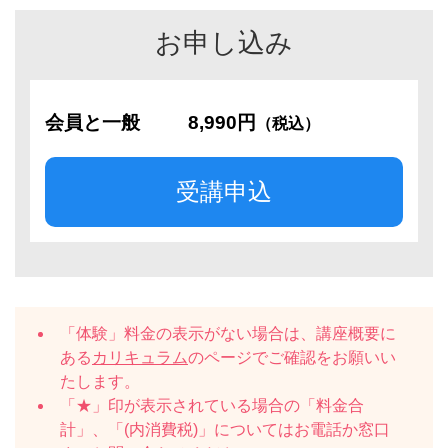
お申し込み
会員と一般
8,990円
（税込）
受講申込
「体験」料金の表示がない場合は、講座概要に
ある
カリキュラム
のページでご確認をお願いい
たします。
「★」印が表示されている場合の「料金合
計」、「(内消費税)」についてはお電話か窓口