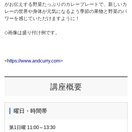
がお伝えする野菜たっぷりのカレープレートで、新しいカ
レーの世界や身体が元気になるよう季節の果物と野菜のパ
ワーを感じていただけますように！
◇画像は盛り付け例です。
<
https://www.andcurry.com
>
講座概要
曜日・時間帯
第1日曜 11:00～13:30