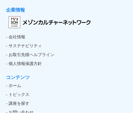
企業情報
- 会社情報
- サステナビリティ
- お取引先様ヘルプライン
- 個人情報保護方針
コンテンツ
- ホーム
- トピックス
- 講座を探す
- お問い合わせ
- 初めての方
- アルバイト・パートタイマー採用情報