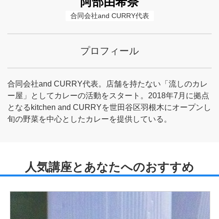
阿部由希奈
合同会社and CURRY代表
プロフィール
合同会社and CURRY代表。店舗を持たない「流しのカレ
ー屋」としてカレーの活動をスタート。2018年7月に拠点
となるkitchen and CURRYを世田谷区羽根木にオープンし
旬の野菜を中心としたカレーを提供している。