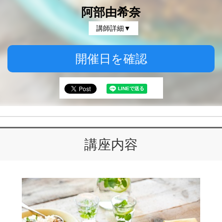
阿部由希奈
講師詳細▼
開催日を確認
講座内容