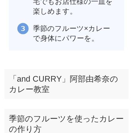
宅でもお店仕様の一皿を
楽しめます。
季節のフルーツ×カレー
で身体にパワーを。
「and CURRY」阿部由希奈の
カレー教室
季節のフルーツを使ったカレー
の作り方