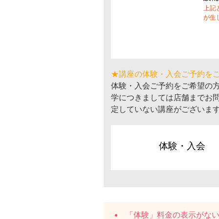
上記
が生
★講座の体験・入会ご予約を
体験・入会ご予約をご希望の
学につきましては店舗までお
定していない講座がございま
体験・入会
「体験」料金の表示がな