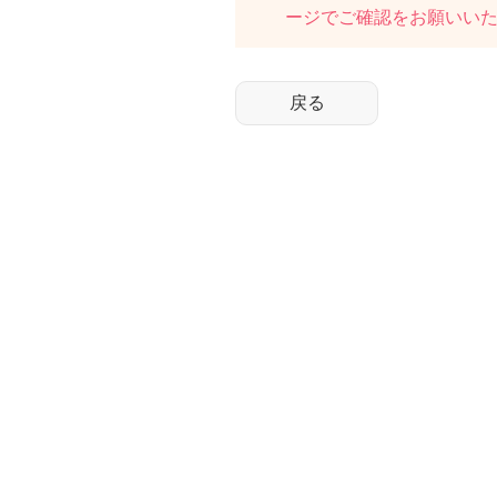
ージでご確認をお願いい