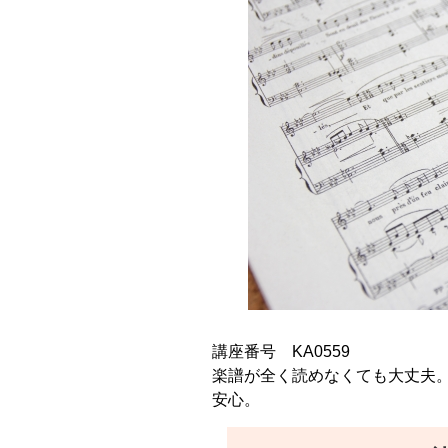
講座番号 KA0559
楽譜が全く読めなくても大丈夫。
安心。