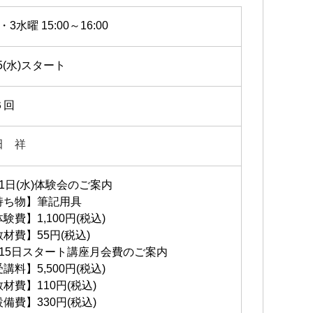
・3水曜 15:00～16:00
15(水)スタート
６回
田 祥
月1日(水)体験会のご案内
持ち物】筆記用具
験費】1,100円(税込)
材費】55円(税込)
月15日スタート講座月会費のご案内
講料】5,500円(税込)
材費】110円(税込)
備費】330円(税込)