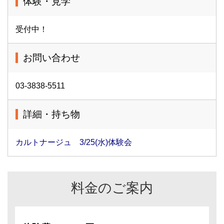
体験・見学
受付中！
お問い合わせ
03-3838-5511
詳細・持ち物
カルトナージュ 3/25(水)体験会
料金のご案内