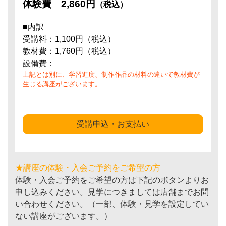
体験費
2,860円
（税込）
■内訳
受講料：1,100円（税込）
教材費：1,760円（税込）
設備費：
上記とは別に、学習進度、制作作品の材料の違いで教材費が
生じる講座がございます。
受講申込・お支払い
★講座の体験・入会ご予約をご希望の方
体験・入会ご予約をご希望の方は下記のボタンよりお
申し込みください。見学につきましては店舗までお問
い合わせください。（一部、体験・見学を設定してい
ない講座がございます。）