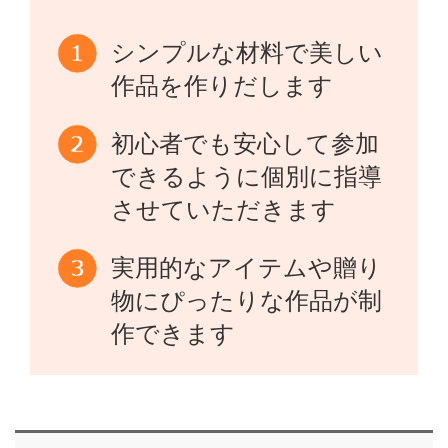
シンプルな材料で美しい
作品を作りだします
初心者でも安心して参加
できるように個別に指導
させていただきます
実用的なアイテムや贈り
物にぴったりな作品が制
作できます