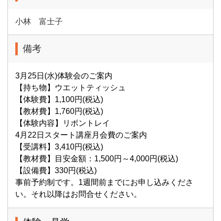
小林 富士子
備考
3月25日(水)体験会のご案内
【持ち物】ウエットティッシュ
【体験費】1,100円(税込)
【教材費】1,760円(税込)
【体験内容】リボントレイ
4月22日スタート講座月会費のご案内
【受講料】3,410円(税込)
【教材費】目安金額：1,500円～4,000円(税込)
【設備費】330円(税込)
事前予約制です。1週間前までにお申し込みくださ
い。それ以降はお問合せください。