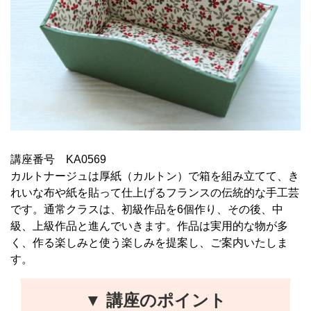
講座番号 KA0569
カルトナージュは厚紙（カルトン）で箱を組み立てて、き
れいな布や紙を貼って仕上げるフランスの伝統的な手工芸
です。通常クラスは、初級作品を6個作り、その後、中
級、上級作品と進んでいきます。作品は実用的な物が多
く、作る楽しみと使う楽しみを提案し、ご案内いたしま
す。
▼ 講座のポイント