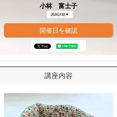
小林 富士子
講師詳細▼
開催日を確認
講座内容