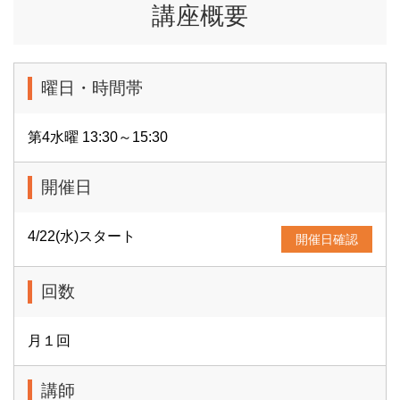
講座概要
曜日・時間帯
第4水曜 13:30～15:30
開催日
4/22(水)スタート
開催日確認
回数
月１回
講師