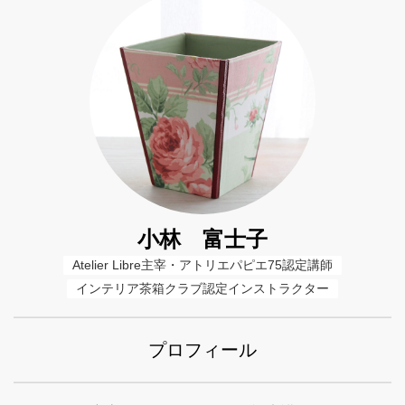
小林 富士子
Atelier Libre主宰・アトリエパピエ75認定講師
インテリア茶箱クラブ認定インストラクター
プロフィール