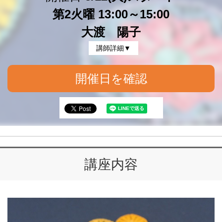
第2火曜 13:00～15:00
大渡 陽子
講師詳細▼
開催日を確認
講座内容