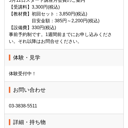
5月12日スタート講座月会費のご案内
【受講料】3,300円(税込)
【教材費】初回セット：3,850円(税込)
目安金額：385円～2,200円(税込)
【設備費】330円(税込)
事前予約制です。1週間前までにお申し込みくださ
い。それ以降はお問合せください。
体験・見学
体験受付中！
お問い合わせ
03-3838-5511
詳細・持ち物