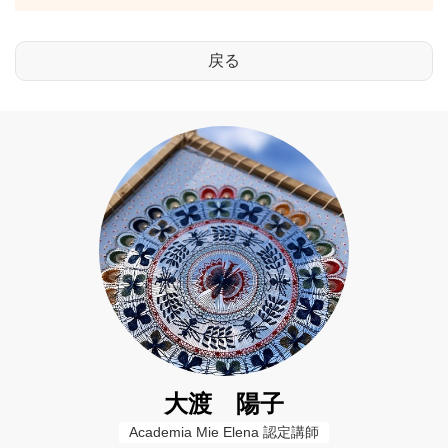
大渡 陽子
Academia Mie Elena 認定講師