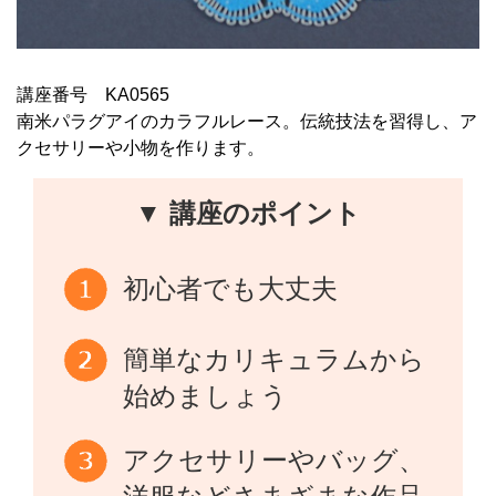
講座番号 KA0565
南米パラグアイのカラフルレース。伝統技法を習得し、ア
クセサリーや小物を作ります。
▼ 講座のポイント
初心者でも大丈夫
簡単なカリキュラムから
始めましょう
アクセサリーやバッグ、