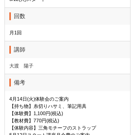
回数
月1回
講師
大渡 陽子
備考
4月14日(火)体験会のご案内
【持ち物】糸切りハサミ、筆記用具
【体験費】1,100円(税込)
【教材費】770円(税込)
【体験内容】三角モチーフのストラップ