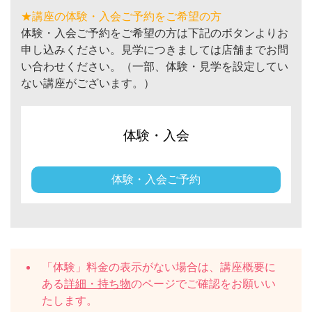
★講座の体験・入会ご予約をご希望の方
体験・入会ご予約をご希望の方は下記のボタンよりお
申し込みください。見学につきましては店舗までお問
い合わせください。（一部、体験・見学を設定してい
ない講座がございます。）
体験・入会
体験・入会ご予約
「体験」料金の表示がない場合は、講座概要に
ある
詳細・持ち物
のページでご確認をお願いい
たします。