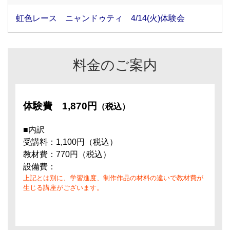
虹色レース ニャンドゥティ 4/14(火)体験会
料金のご案内
体験費
1,870円
（税込）
■内訳
受講料：1,100円（税込）
教材費：770円（税込）
設備費：
上記とは別に、学習進度、制作作品の材料の違いで教材費が
生じる講座がございます。