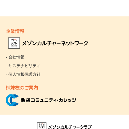
企業情報
- 会社情報
- サステナビリティ
- 個人情報保護方針
姉妹校のご案内