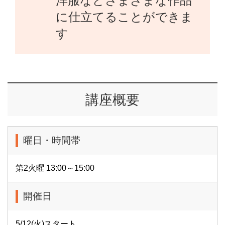
洋服などさまざまな作品
に仕立てることができま
す
講座概要
曜日・時間帯
第2火曜 13:00～15:00
開催日
5/12(火)スタート