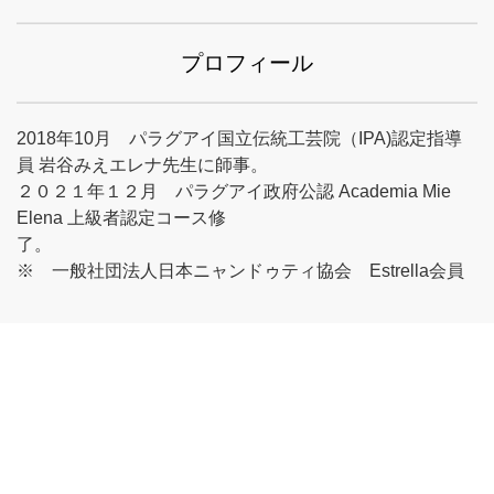
プロフィール
2018年10月 パラグアイ国立伝統工芸院（IPA)認定指導
員 岩谷みえエレナ先生に師事。
２０２１年１２月 パラグアイ政府公認 Academia Mie
Elena 上級者認定コース修
了。
※ 一般社団法人日本ニャンドゥティ協会 Estrella会員