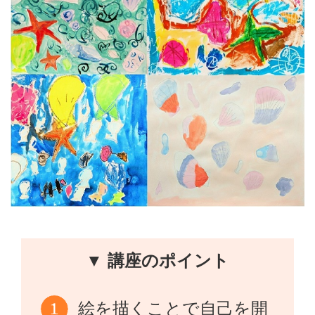
▼ 講座のポイント
絵を描くことで自己を開