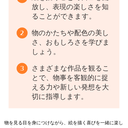
放し、表現の楽しさを知
ることができます。
物のかたちや配色の美し
さ、おもしろさを学びま
しょう。
さまざまな作品を観るこ
とで、物事を客観的に捉
える力や新しい発想を大
切に指導します。
物を見る目を身につけながら、絵を描く喜びを一緒に楽し