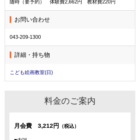
随時（要予約） 体験費2,662円 教材費220円
お問い合わせ
043-209-1300
詳細・持ち物
こども絵画教室(日)
料金のご案内
月会費
3,212円
（税込）