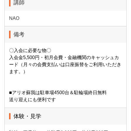
講師
NAO
備考
〇入会に必要な物〇
入会金5,500円・初月会費・金融機関のキャッシュカ
ード（月々の会費支払いは口座振替をご利用いただき
ます。）
■アリオ蘇我は駐車場4500台＆駐輪場終日無料
送り迎えにも便利です
体験・見学