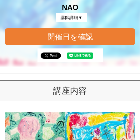
NAO
講師詳細▼
開催日を確認
講座内容