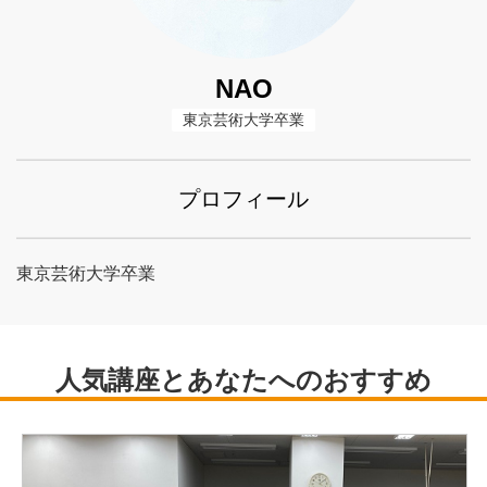
NAO
東京芸術大学卒業
プロフィール
東京芸術大学卒業