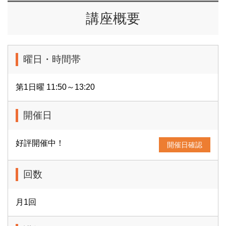
講座概要
曜日・時間帯
第1日曜 11:50～13:20
開催日
好評開催中！
開催日確認
回数
月1回