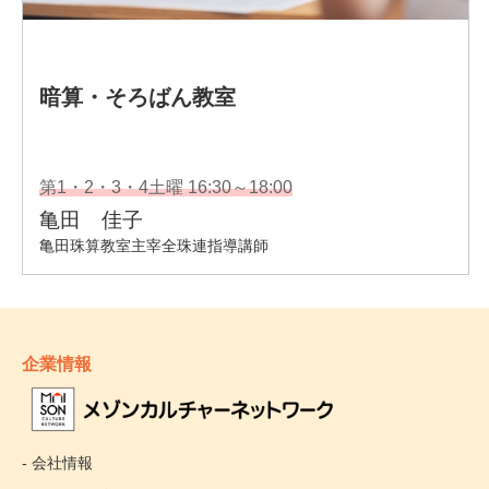
企業情報
- 会社情報