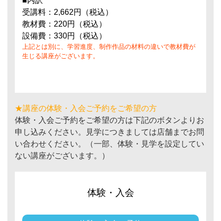
■内訳
受講料：2,662円（税込）
教材費：220円（税込）
設備費：330円（税込）
上記とは別に、学習進度、制作作品の材料の違いで教材費が
生じる講座がございます。
★講座の体験・入会ご予約をご希望の方
体験・入会ご予約をご希望の方は下記のボタンよりお
申し込みください。見学につきましては店舗までお問
い合わせください。（一部、体験・見学を設定してい
ない講座がございます。）
体験・入会