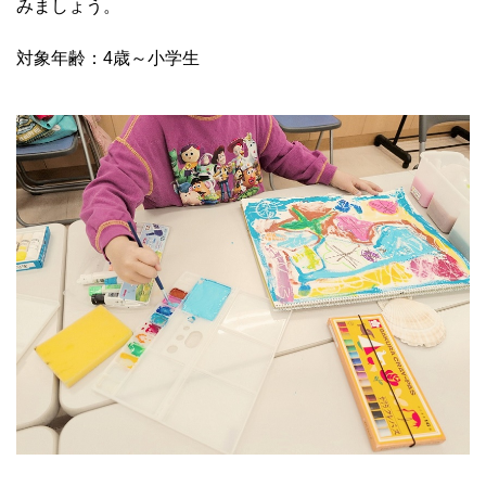
みましょう。
対象年齢：4歳～小学生