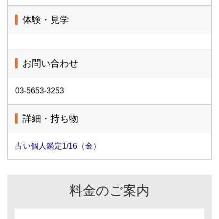
体験・見学
お問い合わせ
03-5653-3253
詳細・持ち物
占い個人鑑定1/16（金）
料金のご案内