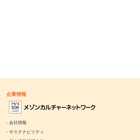
企業情報
- 会社情報
- サステナビリティ