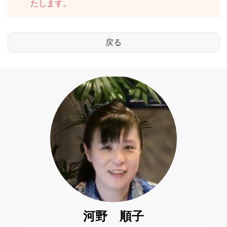
たします。
河野 順子