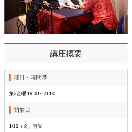
講座概要
曜日・時間帯
第3金曜 19:00～21:00
開催日
1/16（金）開催