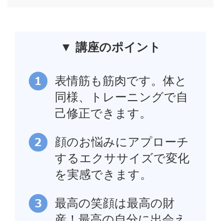
▼ 講座のポイント
表情筋も筋肉です。体と
同様、トレーニングで自
己修正できます。
顔のお悩みにアプローチ
するエクササイズで変化
を実感できます。
最高の笑顔は最高の財
産！最高の自分に出会え