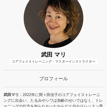
武田 マリ
コアフェイストレーニング・マスターインストラクター
プロフィール
武田マリ
：2022年に間々田佳子のコアフェイストレーニ
ングに出会い、たるみやシワは加齢のせいではなく、トレ
ーニングの仕方を知らなかったからだと分かりレッスン受