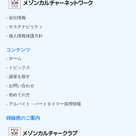
- 会社情報
- サステナビリティ
- 個人情報保護方針
コンテンツ
- ホーム
- トピックス
- 講座を探す
- お問い合わせ
- 初めての方
- アルバイト・パートタイマー採用情報
姉妹校のご案内