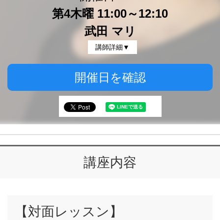
第4木曜 11:00～12:10
武田 マリ
講師詳細▼
開催日を確認
講座内容
【対面レッスン】