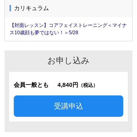
カリキュラム
【対面レッスン】コアフェイストレーニング＜マイナ
ス10歳顔も夢ではない！＞5/28
お申し込み
会員一般とも
4,840円
（税込）
受講申込