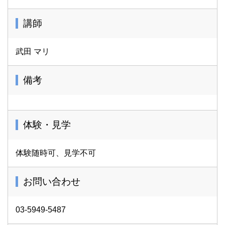
講師
武田 マリ
備考
体験・見学
体験随時可、見学不可
お問い合わせ
03-5949-5487