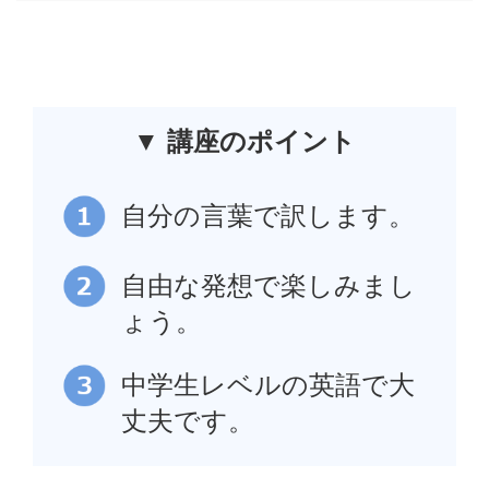
▼ 講座のポイント
自分の言葉で訳します。
自由な発想で楽しみまし
ょう。
中学生レベルの英語で大
丈夫です。