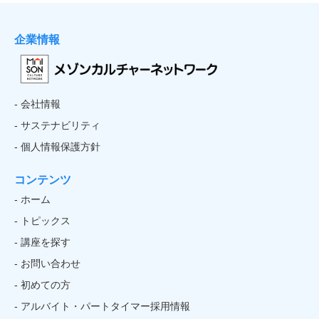
企業情報
- 会社情報
- サステナビリティ
- 個人情報保護方針
コンテンツ
- ホーム
- トピックス
- 講座を探す
- お問い合わせ
- 初めての方
- アルバイト・パートタイマー採用情報