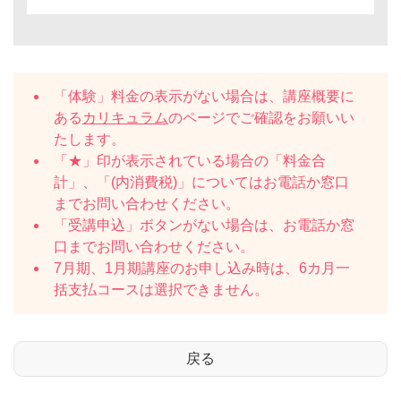
「体験」料金の表示がない場合は、講座概要に
ある
カリキュラム
のページでご確認をお願いい
たします。
「★」印が表示されている場合の「料金合
計」、「(内消費税)」についてはお電話か窓口
までお問い合わせください。
「受講申込」ボタンがない場合は、お電話か窓
口までお問い合わせください。
7月期、1月期講座のお申し込み時は、6カ月一
括支払コースは選択できません。