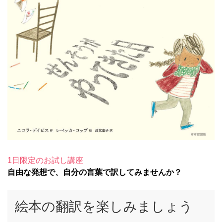
1日限定のお試し講座
自由な発想で、自分の言葉で訳してみませんか？
絵本の翻訳を楽しみましょう