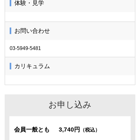
体験・見学
お問い合わせ
03-5949-5481
カリキュラム
お申し込み
会員一般とも
3,740円
（税込）