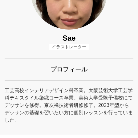
Sae
イラストレーター
プロフィール
工芸高校インテリアデザイン科卒業。大阪芸術大学工芸学
科テキスタイル染織コース卒業。美術大学受験予備校にて
デッサンを修得。京友禅技術者研修修了。2023年型から
デッサンの基礎を習いたい方に個別レッスンを行っていま
した。