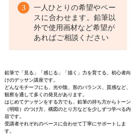
一人ひとりの希望やペー
スに合わせます。鉛筆以
外で使用画材など希望が
あればご相談ください
鉛筆で「見る」「感じる」「描く」力を育てる、初心者向
けのデッサン講座です。
どんなモチーフにも、光や陰、形のバランス、質感など、
観察を通して多くの発見があります。
はじめてデッサンをする方でも、鉛筆の持ち方からトーン
（明暗）のつけ方、構図のとり方などを少しずつ学べる内
容です。
受講者それぞれのペースに合わせて丁寧にサポートしま
す。