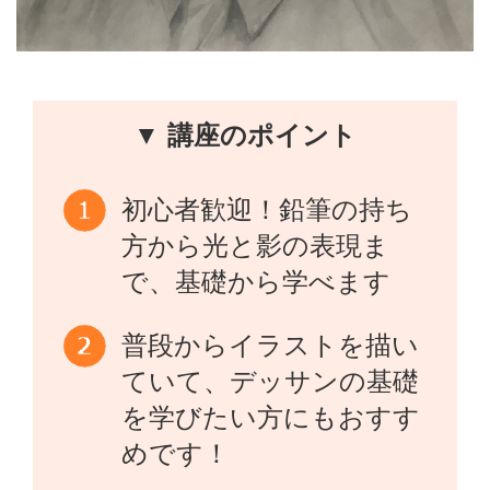
▼ 講座のポイント
初心者歓迎！鉛筆の持ち
方から光と影の表現ま
で、基礎から学べます
普段からイラストを描い
ていて、デッサンの基礎
を学びたい方にもおすす
めです！