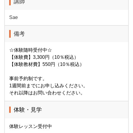
講師
Sae
備考
☆体験随時受付中☆
【体験費】3,300円（10％税込）
【体験教材費】550円（10％税込）
事前予約制です。
1週間前までにお申し込みください。
それ以降はお問い合わせください。
体験・見学
体験レッスン受付中