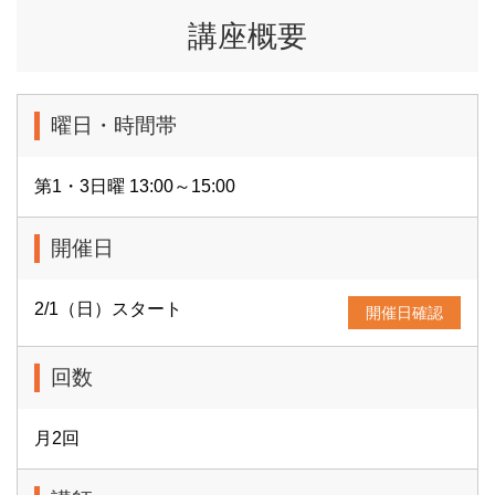
講座概要
曜日・時間帯
第1・3日曜 13:00～15:00
開催日
2/1（日）スタート
開催日確認
回数
月2回