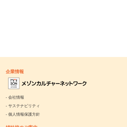
企業情報
- 会社情報
- サステナビリティ
- 個人情報保護方針