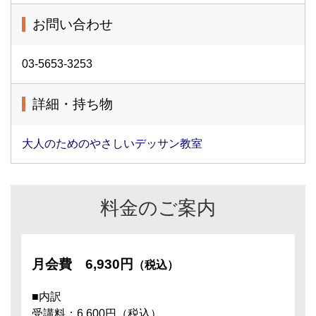
お問い合わせ
03-5653-3253
詳細・持ち物
大人のためのやさしいデッサン教室
料金のご案内
月会費
6,930円
（税込）
■内訳
受講料：6,600円（税込）