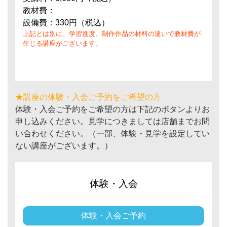
教材費：
設備費：330円（税込）
上記とは別に、学習進度、制作作品の材料の違いで教材費が
生じる講座がございます。
★講座の体験・入会ご予約をご希望の方
体験・入会ご予約をご希望の方は下記のボタンよりお
申し込みください。見学につきましては店舗までお問
い合わせください。（一部、体験・見学を設定してい
ない講座がございます。）
体験・入会
体験・入会ご予約