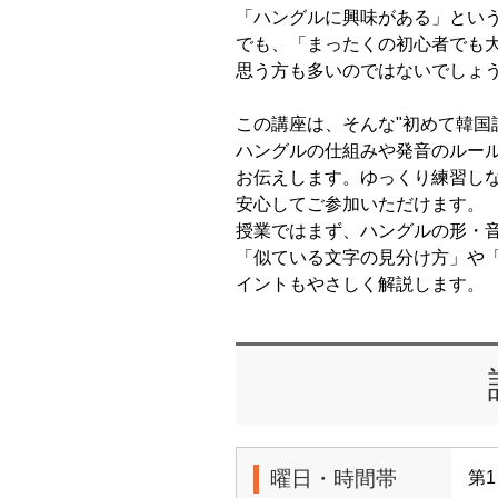
「ハングルに興味がある」とい
でも、「まったくの初心者でも
思う方も多いのではないでしょ
この講座は、そんな"初めて韓国
ハングルの仕組みや発音のルー
お伝えします。ゆっくり練習し
安心してご参加いただけます。
授業ではまず、ハングルの形・
「似ている文字の見分け方」や
イントもやさしく解説します。
曜日・時間帯
第1