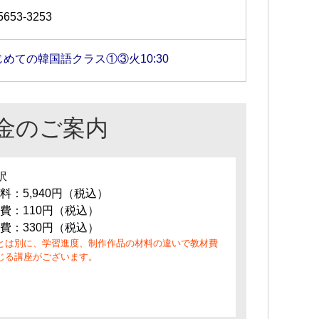
5653-3253
じめての韓国語クラス①③火10:30
金のご案内
訳
料：5,940円（税込）
費：110円（税込）
費：330円（税込）
とは別に、学習進度、制作作品の材料の違いで教材費
じる講座がございます。