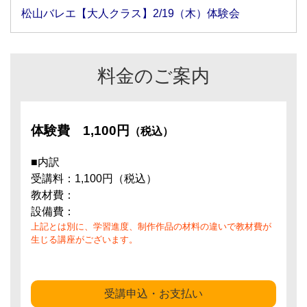
松山バレエ【大人クラス】2/19（木）体験会
料金のご案内
体験費
1,100円
（税込）
■内訳
受講料：1,100円（税込）
教材費：
設備費：
上記とは別に、学習進度、制作作品の材料の違いで教材費が
生じる講座がございます。
受講申込・お支払い