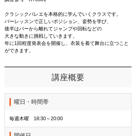
クラシックバレエを本格的に学んでいくクラスです。
バーレッスンで正しいポジション、姿勢を学び、
後半はバーから離れてジャンプや回転などの
大きな動きに挑戦していきます。
年に1回程度発表会を開催し、衣装を着て舞台に立つこと
ができます。
講座概要
曜日・時間帯
毎週木曜 18:30～20:00
開催日