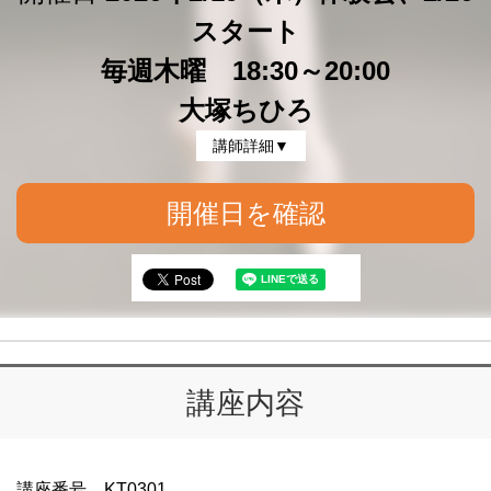
スタート
毎週木曜 18:30～20:00
大塚ちひろ
講師詳細▼
開催日を確認
講座内容
講座番号 KT0301