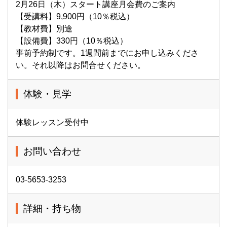
2月26日（木）スタート講座月会費のご案内
【受講料】9,900円（10％税込）
【教材費】別途
【設備費】330円（10％税込）
事前予約制です。1週間前までにお申し込みくださ
い。それ以降はお問合せください。
体験・見学
体験レッスン受付中
お問い合わせ
03-5653-3253
詳細・持ち物