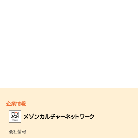
企業情報
- 会社情報