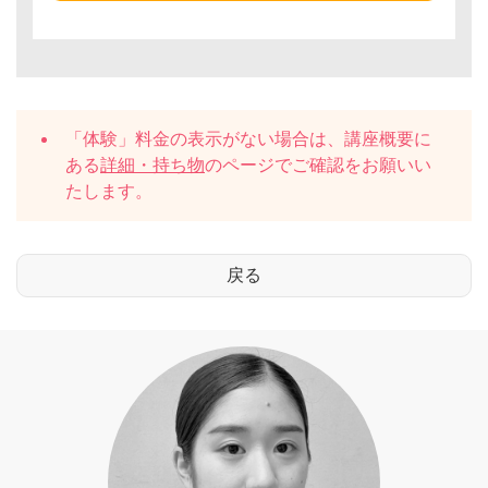
「体験」料金の表示がない場合は、講座概要に
ある
詳細・持ち物
のページでご確認をお願いい
たします。