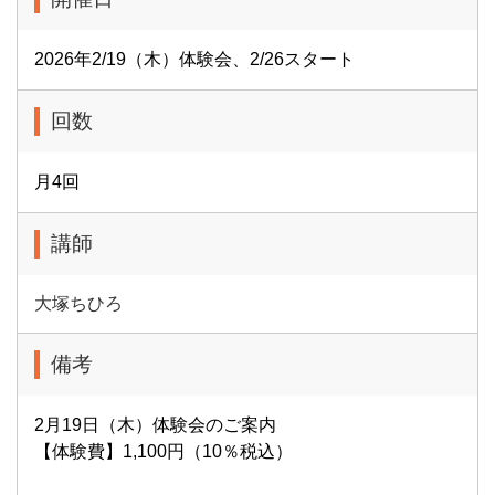
2026年2/19（木）体験会、2/26スタート
回数
月4回
講師
大塚ちひろ
備考
2月19日（木）体験会のご案内
【体験費】1,100円（10％税込）