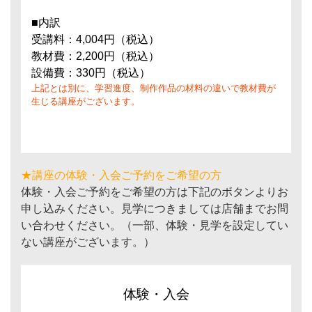
■内訳
受講料：4,004円（税込）
教材費：2,200円（税込）
設備費：330円（税込）
上記とは別に、学習進度、制作作品の材料の違いで教材費が
生じる講座がございます。
★講座の体験・入会ご予約をご希望の方
体験・入会ご予約をご希望の方は下記のボタンよりお
申し込みください。見学につきましては店舗までお問
い合わせください。（一部、体験・見学を設定してい
ない講座がございます。）
体験・入会