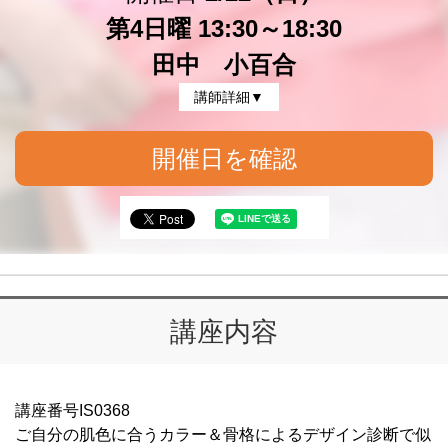
第4日曜 13:30～18:30
田中 小百合
講師詳細▼
開催日を確認
講座内容
講座番号IS0368
ご自分の肌色に合うカラー＆骨格によるデザイン診断で似