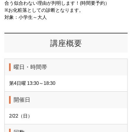
合う似合わない理由が判明します！(時間要予約）
※お化粧落としての診断となります。
対象：小学生～大人
講座概要
曜日・時間帯
第4日曜 13:30～18:30
開催日
2/22（日）