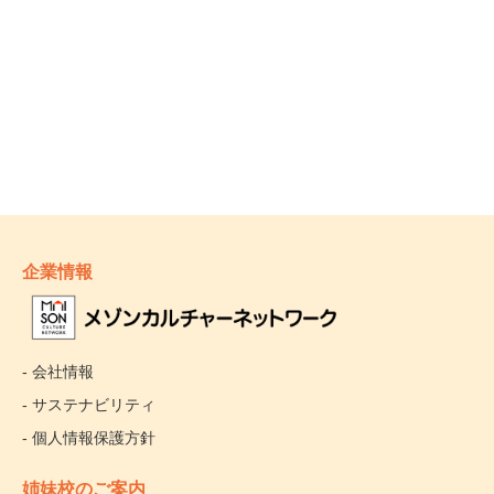
企業情報
- 会社情報
- サステナビリティ
- 個人情報保護方針
姉妹校のご案内