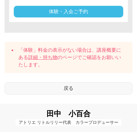
体験・入会ご予約
「体験」料金の表示がない場合は、講座概要に
ある
詳細・持ち物
のページでご確認をお願いい
たします。
田中 小百合
アトリエ リトルリリー代表　カラープロデューサー