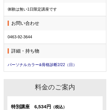
体験は無い1日限定講座です
お問い合わせ
0463-92-3644
詳細・持ち物
パーソナルカラー&骨格診断2/22（日）
料金のご案内
特別講座
6,534円
（税込）