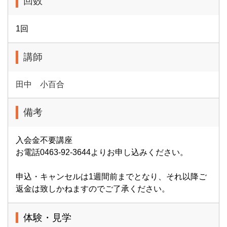
回数
1回
講師
田中 小百合
備考
入会金不要講座
お電話0463-92-3644よりお申し込みください。
申込・キャンセルは1週間前までとなり、それ以降ご
返金は致しかねますのでご了承ください。
体験・見学