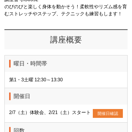
のびのびと楽しく身体を動かそう！柔軟性やリズム感を育
むストレッチやステップ、テクニックも練習もします！
講座概要
曜日・時間帯
第1・3土曜 12:30～13:30
開催日
2/7（土）体験会、2/21（土）スタート
開催日確認
回数