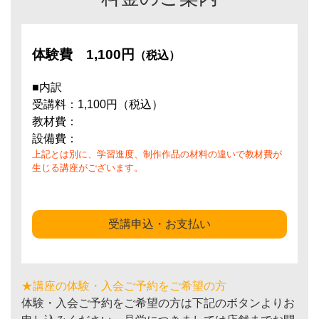
体験費
1,100円
（税込）
■内訳
受講料：1,100円（税込）
教材費：
設備費：
上記とは別に、学習進度、制作作品の材料の違いで教材費が
生じる講座がございます。
受講申込・お支払い
★講座の体験・入会ご予約をご希望の方
体験・入会ご予約をご希望の方は下記のボタンよりお