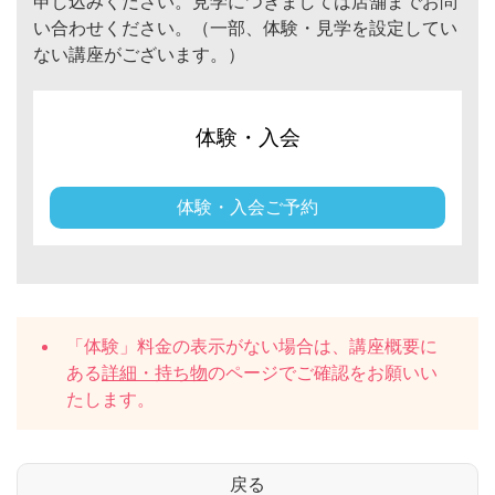
申し込みください。見学につきましては店舗までお問
い合わせください。（一部、体験・見学を設定してい
ない講座がございます。）
体験・入会
体験・入会ご予約
「体験」料金の表示がない場合は、講座概要に
ある
詳細・持ち物
のページでご確認をお願いい
たします。