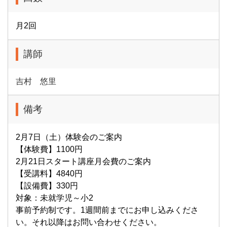
月2回
講師
吉村 悠里
備考
2月7日（土）体験会のご案内
【体験費】1100円
2月21日スタート講座月会費のご案内
【受講料】4840円
【設備費】330円
対象：未就学児～小2
事前予約制です。1週間前までにお申し込みくださ
い。それ以降はお問い合わせください。