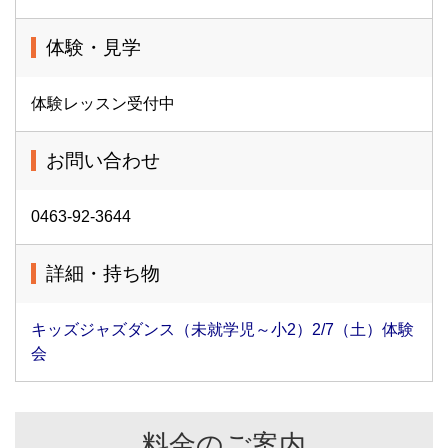
体験・見学
体験レッスン受付中
お問い合わせ
0463-92-3644
詳細・持ち物
キッズジャズダンス（未就学児～小2）2/7（土）体験
会
料金のご案内