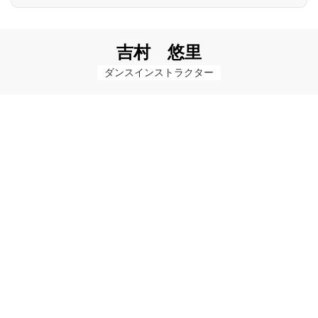
吉村 悠里
ダンスインストラクター