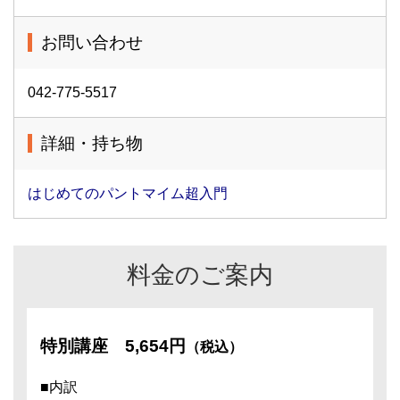
お問い合わせ
042-775-5517
詳細・持ち物
はじめてのパントマイム超入門
料金のご案内
特別講座
5,654円
（税込）
■内訳