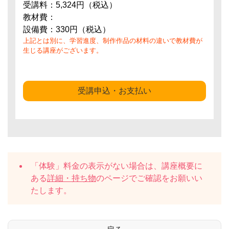
受講料：5,324円（税込）
教材費：
設備費：330円（税込）
上記とは別に、学習進度、制作作品の材料の違いで教材費が
生じる講座がございます。
受講申込・お支払い
「体験」料金の表示がない場合は、講座概要に
ある
詳細・持ち物
のページでご確認をお願いい
たします。