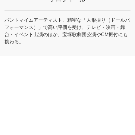
パントマイムアーティスト。精密な「人形振り（ドールパ
フォーマンス）」で高い評価を受け、テレビ・映画・舞
台・イベント出演のほか、宝塚歌劇団公演やCM振付にも
携わる。