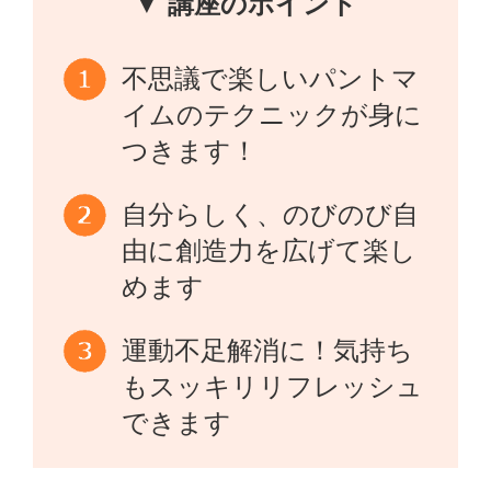
▼ 講座のポイント
不思議で楽しいパントマ
イムのテクニックが身に
つきます！
自分らしく、のびのび自
由に創造力を広げて楽し
めます
運動不足解消に！気持ち
もスッキリリフレッシュ
できます