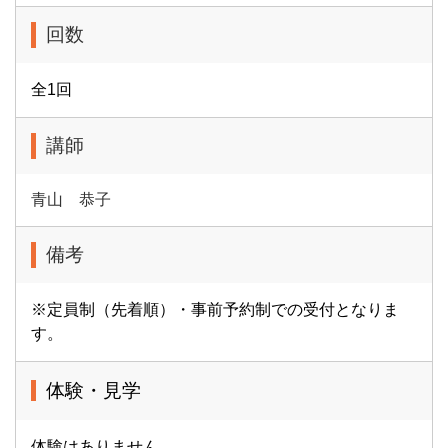
回数
全1回
講師
青山 恭子
備考
※定員制（先着順）・事前予約制での受付となりま
す。
体験・見学
体験はありません