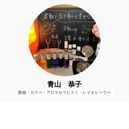
青山 恭子
数秘・カラー・アロマセラピスト・レイキヒーラー