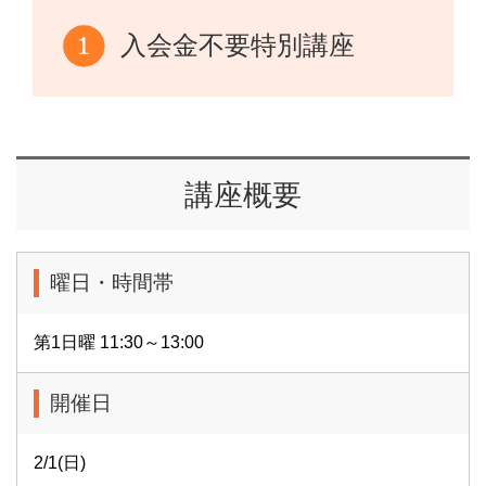
入会金不要特別講座
講座概要
曜日・時間帯
第1日曜 11:30～13:00
開催日
2/1(日)