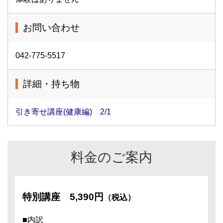
お問い合わせ
042-775-5517
詳細・持ち物
引き寄せ講座(健康編) 2/1
料金のご案内
特別講座
5,390円
（税込）
■内訳