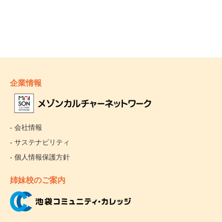
企業情報
- 会社情報
- サステナビリティ
- 個人情報保護方針
姉妹校のご案内