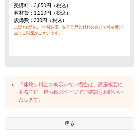
受講料：3,850円（税込）
教材費：1,210円（税込）
設備費：330円（税込）
上記とは別に、学習進度、制作作品の材料の違いで教材費が
生じる講座がございます。
「体験」料金の表示がない場合は、講座概要に
ある
詳細・持ち物
のページでご確認をお願いい
たします。