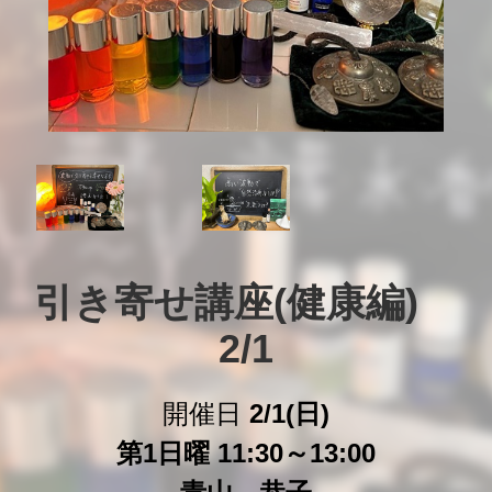
引き寄せ講座(健康編)　
2/1
開催日
2/1(日)
第1日曜 11:30～13:00