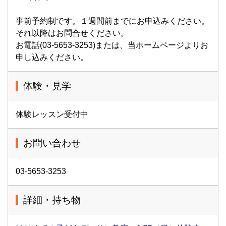
事前予約制です。１週間前までにお申込みください。
それ以降はお問合せください。
お電話(03-5653-3253)または、当ホームページよりお
申し込みください。
体験・見学
体験レッスン受付中
お問い合わせ
03-5653-3253
詳細・持ち物