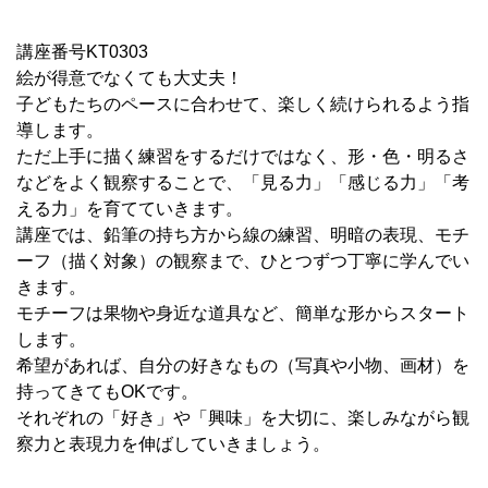
講座番号KT0303
絵が得意でなくても大丈夫！
子どもたちのペースに合わせて、楽しく続けられるよう指
導します。
ただ上手に描く練習をするだけではなく、形・色・明るさ
などをよく観察することで、「見る力」「感じる力」「考
える力」を育てていきます。
講座では、鉛筆の持ち方から線の練習、明暗の表現、モチ
ーフ（描く対象）の観察まで、ひとつずつ丁寧に学んでい
きます。
モチーフは果物や身近な道具など、簡単な形からスタート
します。
希望があれば、自分の好きなもの（写真や小物、画材）を
持ってきてもOKです。
それぞれの「好き」や「興味」を大切に、楽しみながら観
察力と表現力を伸ばしていきましょう。