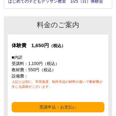
はじめての子どもデッサン教室 1/25（日）体験会
料金のご案内
体験費
1,650円
（税込）
■内訳
受講料：1,100円（税込）
教材費：550円（税込）
設備費：
上記とは別に、学習進度、制作作品の材料の違いで教材費が
生じる講座がございます。
受講申込・お支払い