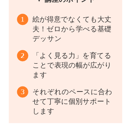
絵が得意でなくても大丈
夫！ゼロから学べる基礎
デッサン
「よく見る力」を育てる
ことで表現の幅が広がり
ます
それぞれのペースに合わ
せて丁寧に個別サポート
します