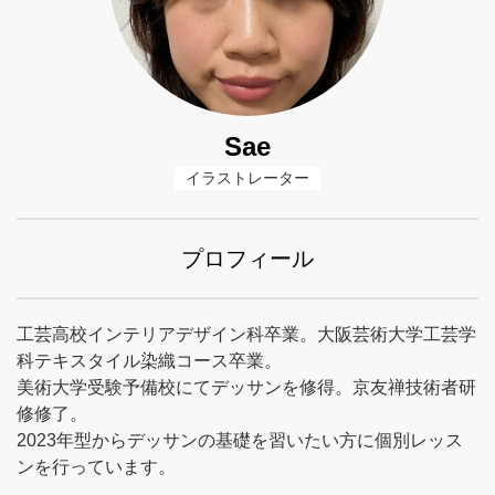
Sae
イラストレーター
プロフィール
工芸高校インテリアデザイン科卒業。大阪芸術大学工芸学
科テキスタイル染織コース卒業。
美術大学受験予備校にてデッサンを修得。京友禅技術者研
修修了。
2023年型からデッサンの基礎を習いたい方に個別レッス
ンを行っています。