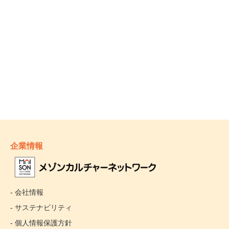
企業情報
- 会社情報
- サステナビリティ
- 個人情報保護方針