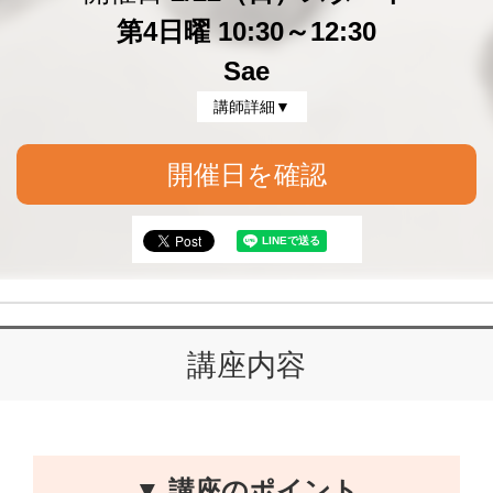
第4日曜 10:30～12:30
Sae
講師詳細▼
開催日を確認
講座内容
▼ 講座のポイント