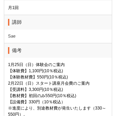
月1回
講師
Sae
備考
1月25日（日）体験会のご案内
【体験費】1,100円(10％税込)
【体験教材費】550円(10％税込)
2月22日（日）スタート講座月会費のご案内
【受講料】3,300円(10％税込)
【教材費】初回のみ550円(10％税込)
【設備費】330円（10％税込）
※進度により、別途教材費が発生いたします（330～
550円）。