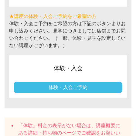
★講座の体験・入会ご予約をご希望の方
体験・入会ご予約をご希望の方は下記のボタンよりお
申し込みください。見学につきましては店舗までお問
い合わせください。（一部、体験・見学を設定してい
ない講座がございます。）
体験・入会
体験・入会ご予約
「体験」料金の表示がない場合は、講座概要に
ある
詳細・持ち物
のページでご確認をお願いい