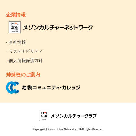
企業情報
- 会社情報
- サステナビリティ
- 個人情報保護方針
姉妹校のご案内
Copyright(C) Maison Culture Network Co.,Ltd.All Rights Reserved.