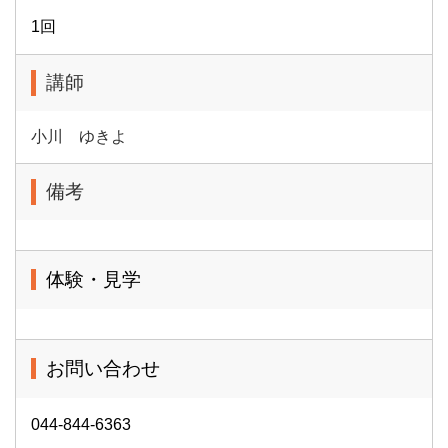
1回
講師
小川 ゆきよ
備考
体験・見学
お問い合わせ
044-844-6363