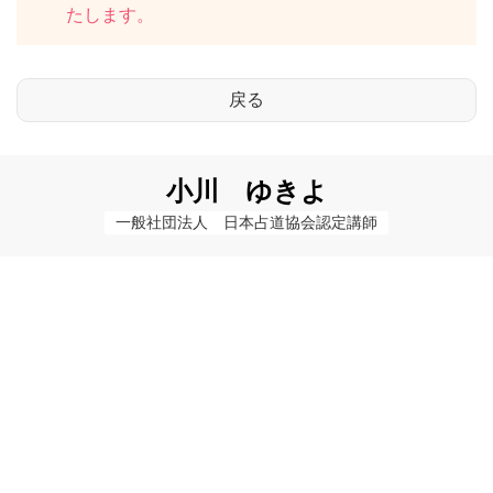
たします。
小川 ゆきよ
一般社団法人　日本占道協会認定講師