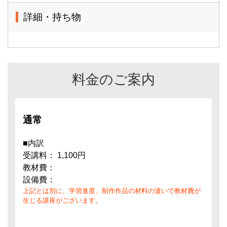
詳細・持ち物
料金のご案内
通常
■内訳
受講料： 1,100円
教材費：
設備費：
上記とは別に、学習進度、制作作品の材料の違いで教材費が
生じる講座がございます。