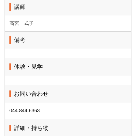
講師
高宮 式子
備考
体験・見学
お問い合わせ
044-844-6363
詳細・持ち物