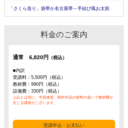
「さくら造り」袋帯か名古屋帯～手結び風お太鼓
料金のご案内
通常
6,820円
（税込）
■内訳
受講料：5,500円（税込）
教材費：990円（税込）
設備費：330円（税込）
上記とは別に、学習進度、制作作品の材料の違いで教材費が
生じる講座がございます。
受講申込・お支払い