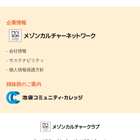
企業情報
- 会社情報
- サステナビリティ
- 個人情報保護方針
姉妹校のご案内