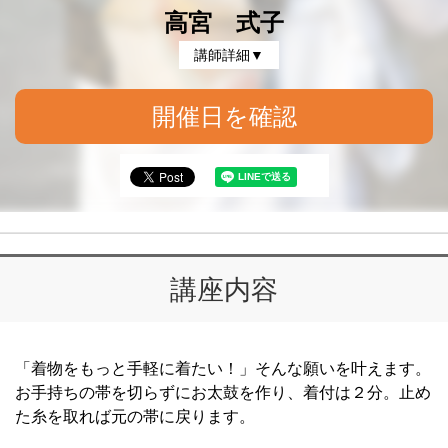
高宮 式子
講師詳細▼
開催日を確認
講座内容
「着物をもっと手軽に着たい！」そんな願いを叶えます。
お手持ちの帯を切らずにお太鼓を作り、着付は２分。止め
た糸を取れば元の帯に戻ります。