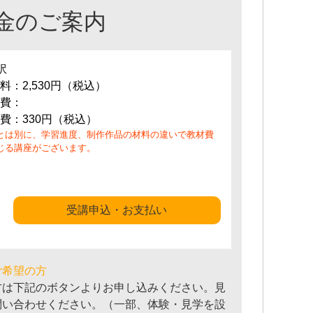
金のご案内
訳
料：2,530円（税込）
費：
費：330円（税込）
とは別に、学習進度、制作作品の材料の違いで教材費
じる講座がございます。
受講申込・お支払い
ご希望の方
方は下記のボタンよりお申し込みください。見
問い合わせください。（一部、体験・見学を設